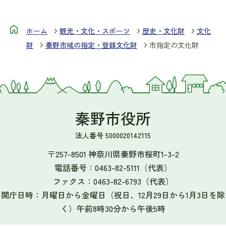
ホーム
観光・文化・スポーツ
歴史・文化財
文化
財
秦野市域の指定・登録文化財
市指定の文化財
秦野市役所
法人番号 5000020142115
〒257-8501 神奈川県秦野市桜町1-3-2
電話番号：
0463-82-5111
（代表）
ファクス：
0463-82-6793
（代表）
開庁日時：月曜日から金曜日（祝日、12月29日から1月3日を除
く）午前8時30分から午後5時