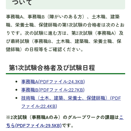
ついて
事務職A、事務職B（障がいのある方）、土木職、建築
職、栄養士職、保健師職の第1次試験の合格者は次のとお
りです。次の試験に進む方は、第2次試験（事務職A）及
び最終試験（事務職B、土木職、建築職、栄養士職、保
健師職）の日程等をご確認ください。
第1次試験合格者及び試験日程
事務職A(PDFファイル:24.3KB)
事務職B(PDFファイル:22.7KB)
技術職（土木、建築、栄養士、保健師職）(PDF
ファイル:22.4KB)
※2次試験（事務職Aのみ）のグループワークの課題は
こ
ちら(PDFファイル:29.5KB)
です。