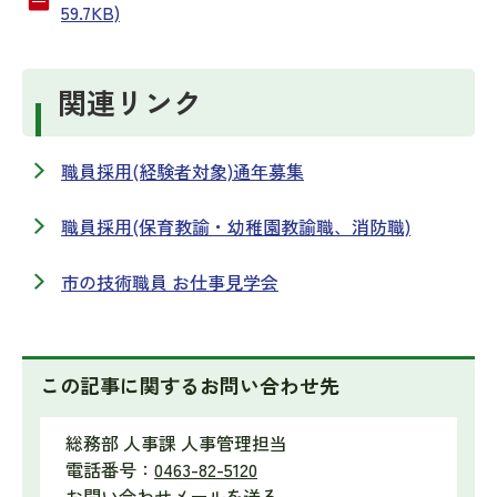
59.7KB)
関連リンク
職員採用(経験者対象)通年募集
職員採用(保育教諭・幼稚園教諭職、消防職)
市の技術職員 お仕事見学会
この記事に関するお問い合わせ先
総務部 人事課 人事管理担当
電話番号：
0463-82-5120
お問い合わせメールを送る