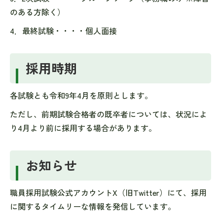
のある方除く）
4．最終試験・・・・個人面接
採用時期
各試験とも令和9年4月を原則とします。
ただし、前期試験合格者の既卒者については、状況によ
り4月より前に採用する場合があります。
お知らせ
職員採用試験公式アカウントX（旧Twitter）にて、採用
に関するタイムリーな情報を発信しています。