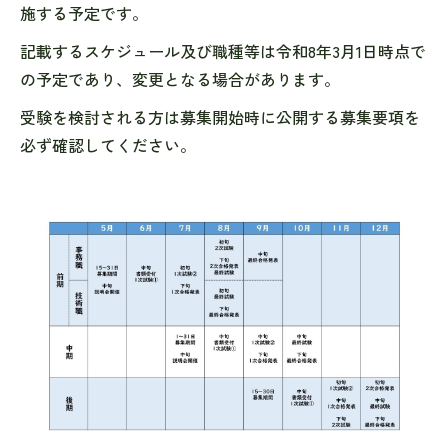
施する予定です。
記載するスケジュール及び職種等は令和8年3月1日時点で
の予定であり、変更となる場合があります。
受験を検討される方は募集開始時に公開する募集要項を
必ず確認してください。