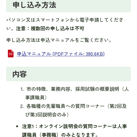
申し込み方法
パソコン又はスマートフォンから電子申請してくださ
い。
注意：複数回の申し込みは不可
申し込み方法は申込マニュアルをご覧ください。
申込マニュアル (PDFファイル: 380.6KB)
内容
市の特徴、業務内容、採用試験の概要説明（人
事課職員）
各職種の先輩職員への質問コーナー（第2回及
び第3回説明会のみ）
注意1：オンライン説明会の質問コーナーは人事
課職員（事務職）のみとなります。