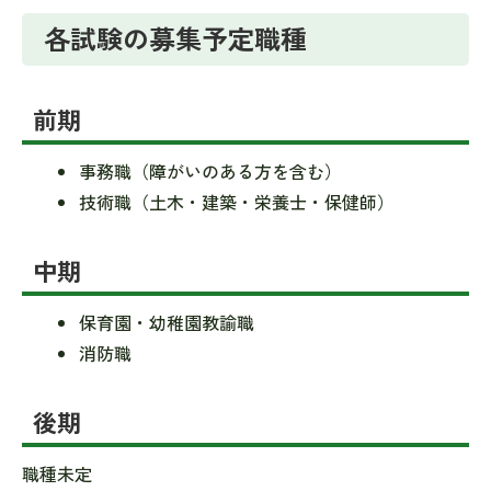
各試験の募集予定職種
前期
事務職（障がいのある方を含む）
技術職（土木・建築・栄養士・保健師）
中期
保育園・幼稚園教諭職
消防職
後期
職種未定