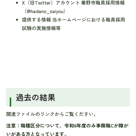
X（旧Twitter）アカウント 秦野市職員採用情報
（@hadano_saiyou）
提供する情報 当ホームページにおける職員採用
試験の実施情報等
過去の結果
関連ファイルのリンクからご覧ください。
注意：職種区分について、令和6年度のみ事務職Cが障が
いがある方となっています。