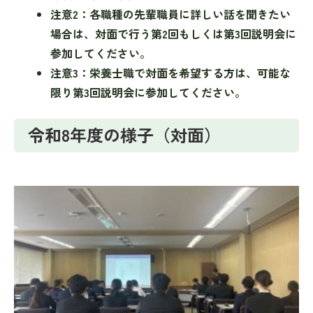
注意2：各職種の先輩職員に詳しい話を聞きたい
場合は、対面で行う第2回もしくは第3回説明会に
参加してください。
注意3：栄養士職で対面を希望する方は、可能な
限り第3回説明会に参加してください。
令和8年度の様子（対面）