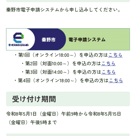
秦野市電子申請システムから申し込みしてください。
・第1回（オンライン18:00～）を申込の方は
こちら
・第2回（対面10:00～）を申込の方は
こちら
・第3回（対面14:00～）を申込の方は
こちら
・第4回（オンライン18:00～）を申込の方は
こちら
受け付け期間
令和8年5月1日（金曜日）午前9時から令和8年5月15日
（金曜日）午後5時まで