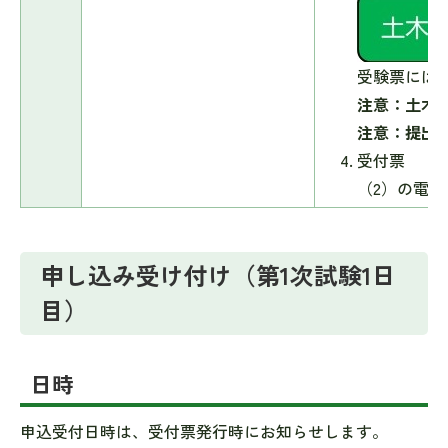
受験票には
注意：土木
注意：提出
受付票
（2）の電
申し込み受け付け（第1次試験1日
目）
日時
申込受付日時は、受付票発行時にお知らせします。