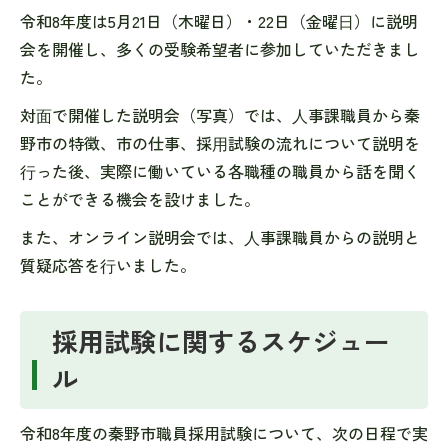
令和8年度は5月21日（木曜日）・22日（金曜⽇）に説明
会を開催し、多くの受験希望者に参加していただきまし
た。
対⾯で開催した説明会（写真）では、⼈事課職員から秦
野市の特徴、市の仕事、採⽤試験の流れについて説明を
⾏った後、実際に働いている各職種の職員から話を聞く
ことができる機会を設けました。
また、オンライン説明会では、⼈事課職員からの説明と
質疑応答を⾏いました。
採用試験に関するスケジュー
ル
令和8年度の秦野市職員採用試験について、次の日程で実