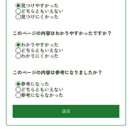
見つけやすかった
どちらともいえない
見つけにくかった
このページの内容はわかりやすかったですか？
わかりやすかった
どちらともいえない
わかりにくかった
このページの内容は参考になりましたか？
参考になった
どちらともいえない
参考にならなかった