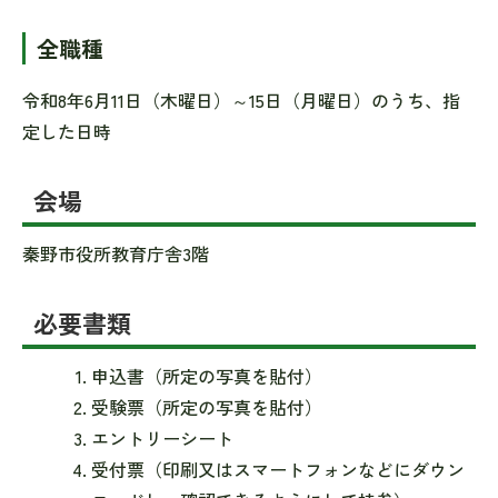
全職種
令和8年6月11日（木曜日）～15日（月曜日）のうち、指
定した日時
会場
秦野市役所教育庁舎3階
必要書類
申込書（所定の写真を貼付）
受験票（所定の写真を貼付）
エントリーシート
受付票（印刷又はスマートフォンなどにダウン