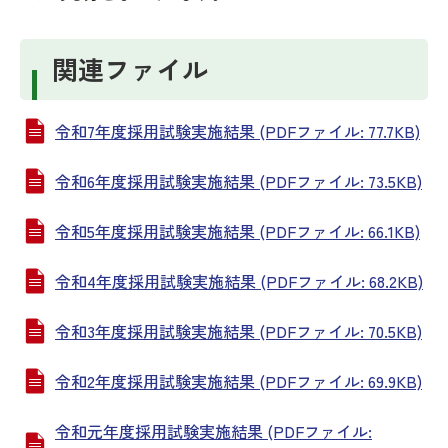
関連ファイル
令和7年度採用試験実施結果 (PDFファイル: 77.7KB)
令和6年度採用試験実施結果 (PDFファイル: 73.5KB)
令和5年度採用試験実施結果 (PDFファイル: 66.1KB)
令和4年度採用試験実施結果 (PDFファイル: 68.2KB)
令和3年度採用試験実施結果 (PDFファイル: 70.5KB)
令和2年度採用試験実施結果 (PDFファイル: 69.9KB)
令和元年度採用試験実施結果 (PDFファイル: