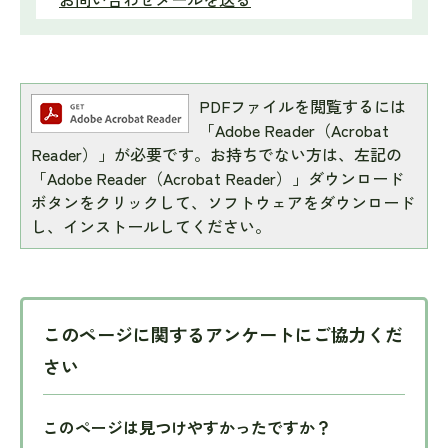
PDFファイルを閲覧するには
「Adobe Reader（Acrobat
Reader）」が必要です。お持ちでない方は、左記の
「Adobe Reader（Acrobat Reader）」ダウンロード
ボタンをクリックして、ソフトウェアをダウンロード
し、インストールしてください。
このページに関するアンケートにご協力くだ
さい
このページは見つけやすかったですか？