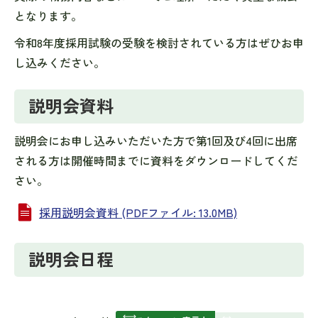
となります。
令和8年度採用試験の受験を検討されている方はぜひお申
し込みください。
説明会資料
説明会にお申し込みいただいた方で第1回及び4回に出席
される方は開催時間までに資料をダウンロードしてくだ
さい。
採用説明会資料 (PDFファイル: 13.0MB)
説明会日程