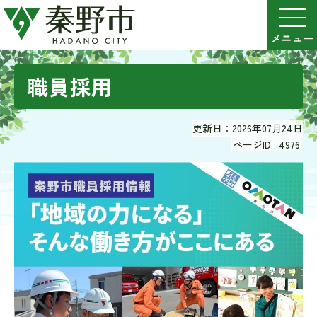
職員採用
更新日：2026年07月24日
ページID :
4976