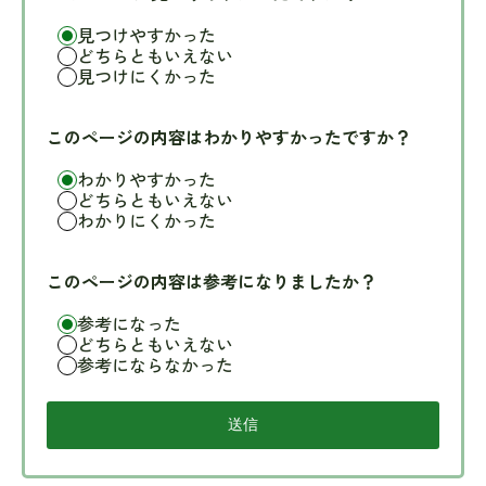
見つけやすかった
どちらともいえない
見つけにくかった
このページの内容はわかりやすかったですか？
わかりやすかった
どちらともいえない
わかりにくかった
このページの内容は参考になりましたか？
参考になった
どちらともいえない
参考にならなかった