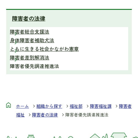
障害者の法律
障害者総合支援法
身体障害者補助犬法
ともに生きる社会かながわ憲章
障害者差別解消法
障害者優先調達推進法
ホーム
組織から探す
福祉部
障害福祉課
障害者
福祉
障害者の法律
障害者優先調達推進法