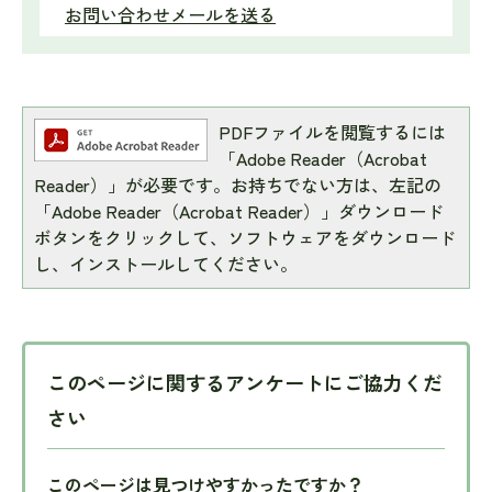
お問い合わせメールを送る
PDFファイルを閲覧するには
「Adobe Reader（Acrobat
Reader）」が必要です。お持ちでない方は、左記の
「Adobe Reader（Acrobat Reader）」ダウンロード
ボタンをクリックして、ソフトウェアをダウンロード
し、インストールしてください。
このページに関するアンケートにご協力くだ
さい
このページは見つけやすかったですか？