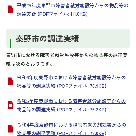
平成25年度秦野市障害者就労施設等からの物品等の
調達方針 (PDFファイル: 111.8KB)
秦野市の調達実績
秦野市における障害者就労施設等からの物品等の調達実
績は次のとおりです。
令和6年度秦野市における障害者就労施設等からの
物品等の調達実績 (PDFファイル: 76.9KB)
令和5年度秦野市における障害者就労施設等からの
物品等の調達実績 (PDFファイル: 76.2KB)
令和4年度秦野市における障害者就労施設等からの
物品等の調達実績 (PDFファイル: 78.0KB)