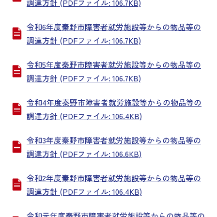
調達方針 (PDFファイル: 106.7KB)
令和6年度秦野市障害者就労施設等からの物品等の
調達方針 (PDFファイル: 106.7KB)
令和5年度秦野市障害者就労施設等からの物品等の
調達方針 (PDFファイル: 106.7KB)
令和4年度秦野市障害者就労施設等からの物品等の
調達方針 (PDFファイル: 106.4KB)
令和3年度秦野市障害者就労施設等からの物品等の
調達方針 (PDFファイル: 106.6KB)
令和2年度秦野市障害者就労施設等からの物品等の
調達方針 (PDFファイル: 106.4KB)
令和元年度秦野市障害者就労施設等からの物品等の