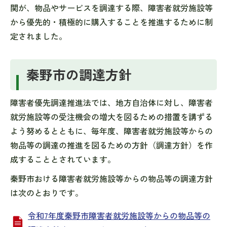
関が、物品やサービスを調達する際、障害者就労施設等
から優先的・積極的に購入することを推進するために制
定されました。
秦野市の調達方針
障害者優先調達推進法では、地方自治体に対し、障害者
就労施設等の受注機会の増大を図るための措置を講ずる
よう努めるとともに、毎年度、障害者就労施設等からの
物品等の調達の推進を図るための方針（調達方針）を作
成することとされています。
秦野市おける障害者就労施設等からの物品等の調達方針
は次のとおりです。
令和7年度秦野市障害者就労施設等からの物品等の