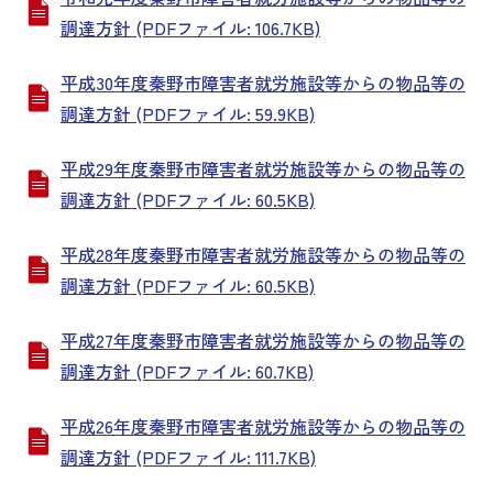
調達方針 (PDFファイル: 106.7KB)
平成30年度秦野市障害者就労施設等からの物品等の
調達方針 (PDFファイル: 59.9KB)
平成29年度秦野市障害者就労施設等からの物品等の
調達方針 (PDFファイル: 60.5KB)
平成28年度秦野市障害者就労施設等からの物品等の
調達方針 (PDFファイル: 60.5KB)
平成27年度秦野市障害者就労施設等からの物品等の
調達方針 (PDFファイル: 60.7KB)
平成26年度秦野市障害者就労施設等からの物品等の
調達方針 (PDFファイル: 111.7KB)