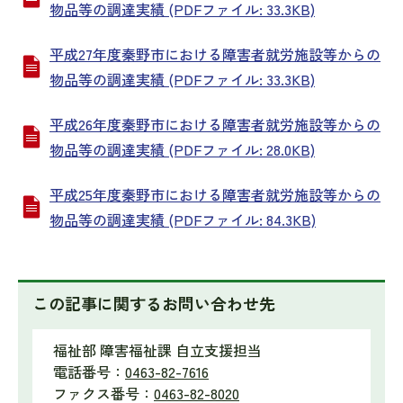
物品等の調達実績 (PDFファイル: 33.3KB)
平成27年度秦野市における障害者就労施設等からの
物品等の調達実績 (PDFファイル: 33.3KB)
平成26年度秦野市における障害者就労施設等からの
物品等の調達実績 (PDFファイル: 28.0KB)
平成25年度秦野市における障害者就労施設等からの
物品等の調達実績 (PDFファイル: 84.3KB)
この記事に関するお問い合わせ先
福祉部 障害福祉課 自立支援担当
電話番号：
0463-82-7616
ファクス番号：
0463-82-8020