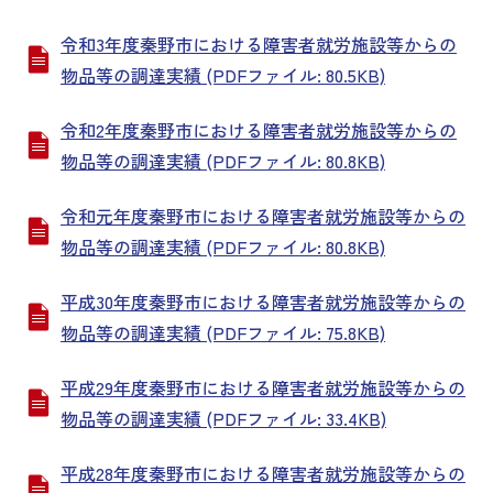
令和3年度秦野市における障害者就労施設等からの
物品等の調達実績 (PDFファイル: 80.5KB)
令和2年度秦野市における障害者就労施設等からの
物品等の調達実績 (PDFファイル: 80.8KB)
令和元年度秦野市における障害者就労施設等からの
物品等の調達実績 (PDFファイル: 80.8KB)
平成30年度秦野市における障害者就労施設等からの
物品等の調達実績 (PDFファイル: 75.8KB)
平成29年度秦野市における障害者就労施設等からの
物品等の調達実績 (PDFファイル: 33.4KB)
平成28年度秦野市における障害者就労施設等からの