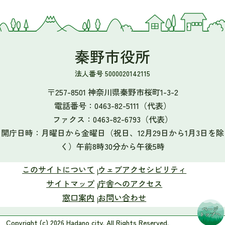
秦野市役所
法人番号 5000020142115
〒257-8501 神奈川県秦野市桜町1-3-2
電話番号：
0463-82-5111
（代表）
ファクス：
0463-82-6793
（代表）
開庁日時：月曜日から金曜日（祝日、12月29日から1月3日を除
く）午前8時30分から午後5時
このサイトについて
ウェブアクセシビリティ
サイトマップ
庁舎へのアクセス
窓口案内
お問い合わせ
Copyright (c) 2026 Hadano city. All Rights Reserved.