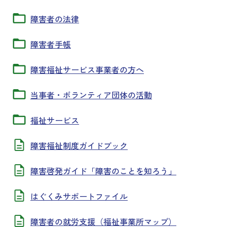
障害者の法律
障害者手帳
障害福祉サービス事業者の方へ
当事者・ボランティア団体の活動
福祉サービス
障害福祉制度ガイドブック
障害啓発ガイド「障害のことを知ろう」
はぐくみサポートファイル
障害者の就労支援（福祉事業所マップ）