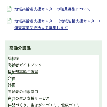
地域高齢者支援センターの職員募集について
地域高齢者支援センター（地域包括支援センター）
運営事業受託法人を募集します
高齢介護課
認知症
高齢者ガイドブック
福祉部高齢介護課
介護
計画
高齢者の相談窓口
在宅の生活支援サービス
仲間づくり、生きがいづくり、健康づくり