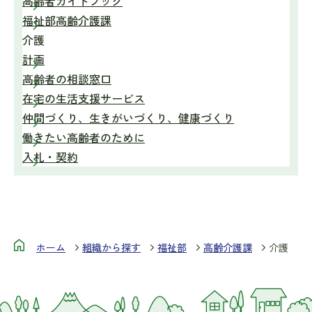
高齢者ガイドブック
福祉部高齢介護課
介護
計画
高齢者の相談窓口
在宅の生活支援サービス
仲間づくり、生きがいづくり、健康づくり
働きたい高齢者のために
入札・契約
ホーム
組織から探す
福祉部
高齢介護課
介護