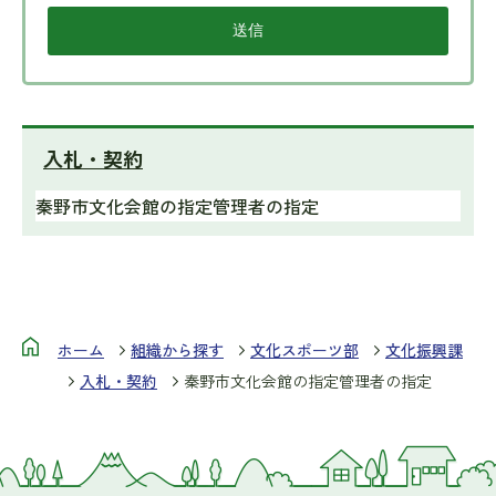
入札・契約
秦野市文化会館の指定管理者の指定
ホーム
組織から探す
文化スポーツ部
文化振興課
入札・契約
秦野市文化会館の指定管理者の指定