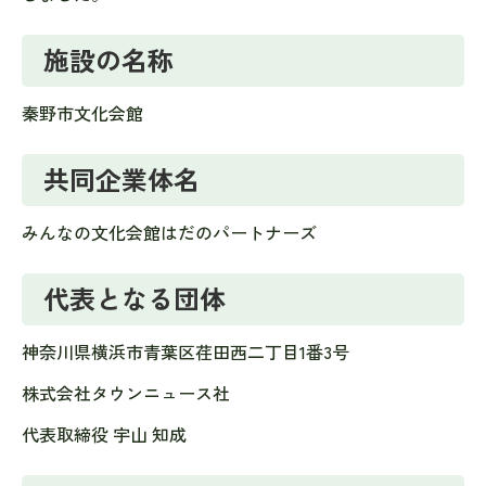
施設の名称
秦野市文化会館
共同企業体名
みんなの文化会館はだのパートナーズ
代表となる団体
神奈川県横浜市青葉区荏田西二丁目1番3号
株式会社タウンニュース社
代表取締役 宇山 知成