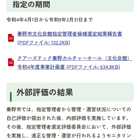
指定の期間
令和4年4月1日から令和9年3月31日まで
秦野市文化会館指定管理者候補選定結果報告書
(PDFファイル: 132.2KB)
クアーズテック秦野カルチャーホール（文化会館）
令和4年度事業計画書 (PDFファイル: 634.8KB)
外部評価の結果
秦野市では、指定管理者から管理・運営状況についての
自己評価が提出された後、内部評価を実施しています。
その後、指定管理者選定評価委員会において、外部評価
を実施し、適正な管理・運営が行われるようモニタリン