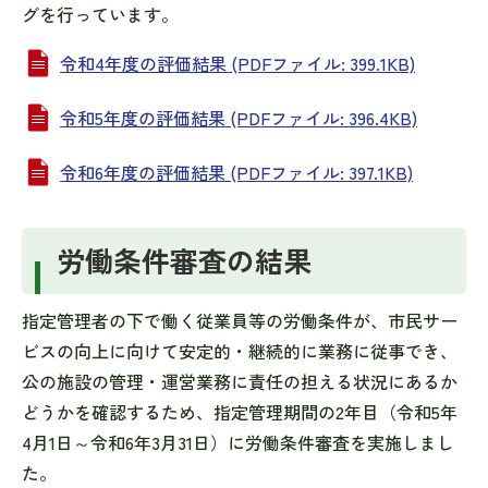
グを行っています。
令和4年度の評価結果 (PDFファイル: 399.1KB)
令和5年度の評価結果 (PDFファイル: 396.4KB)
令和6年度の評価結果 (PDFファイル: 397.1KB)
労働条件審査の結果
指定管理者の下で働く従業員等の労働条件が、市民サー
ビスの向上に向けて安定的・継続的に業務に従事でき、
公の施設の管理・運営業務に責任の担える状況にあるか
どうかを確認するため、指定管理期間の2年目（令和5年
4月1日～令和6年3月31日）に労働条件審査を実施しまし
た。