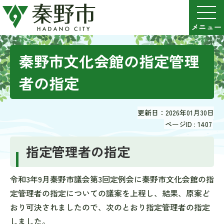
秦野市文化会館の指定管理
者の指定
更新日：2026年01月30日
ページID :
1407
指定管理者の指定
令和3年9月秦野市議会第3回定例会に秦野市文化会館の指
定管理者の指定についての議案を上程し、結果、原案ど
おり可決されましたので、次のとおり指定管理者の指定
しました。