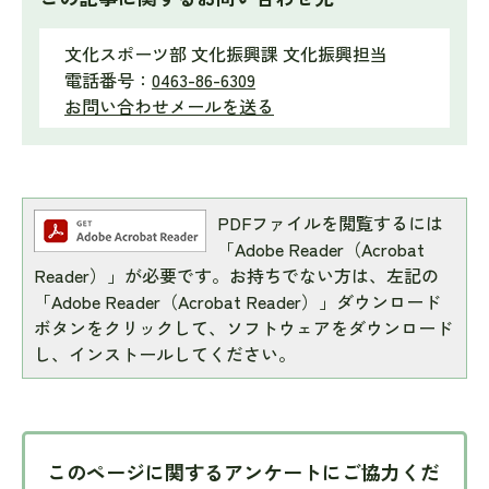
文化スポーツ部 文化振興課 文化振興担当
電話番号：
0463-86-6309
お問い合わせメールを送る
PDFファイルを閲覧するには
「Adobe Reader（Acrobat
Reader）」が必要です。お持ちでない方は、左記の
「Adobe Reader（Acrobat Reader）」ダウンロード
ボタンをクリックして、ソフトウェアをダウンロード
し、インストールしてください。
このページに関するアンケートにご協力くだ