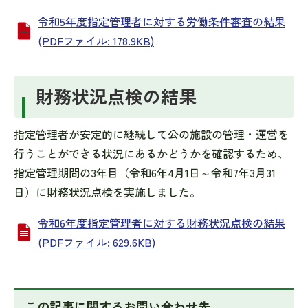
令和5年度指定管理者に対する労働条件審査の結果
(PDFファイル: 178.9KB)
財務状況点検の結果
指定管理者が安定的に継続して公の施設の管理・運営を
行うことができる状況にあるかどうかを確認するため、
指定管理期間の3年目（令和6年4月1日～令和7年3月31
日）に財務状況点検を実施しました。
令和6年度指定管理者に対する財務状況点検の結果
(PDFファイル: 629.6KB)
この記事に関するお問い合わせ先