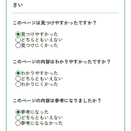
さい
このページは見つけやすかったですか？
見つけやすかった
どちらともいえない
見つけにくかった
このページの内容はわかりやすかったですか？
わかりやすかった
どちらともいえない
わかりにくかった
このページの内容は参考になりましたか？
参考になった
どちらともいえない
参考にならなかった