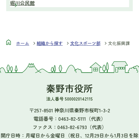
堀川公民館
ホーム
組織から探す
文化スポーツ部
文化振興課
秦野市役所
法人番号 5000020142115
〒257-8501 神奈川県秦野市桜町1-3-2
電話番号：
0463-82-5111
（代表）
ファクス：
0463-82-6793
（代表）
開庁日時：月曜日から金曜日（祝日、12月29日から1月3日を除