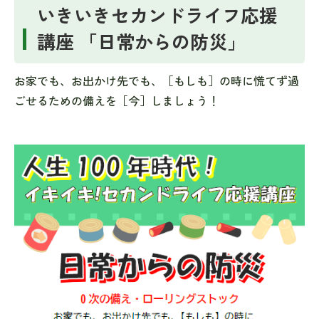
いきいきセカンドライフ応援
講座 「日常からの防災」
お家でも、お出かけ先でも、［もしも］の時に慌てず過
ごせるための備えを［今］しましょう！