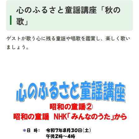
心のふるさと童謡講座「秋の
歌」
ゲストが歌う心に残る童謡や唱歌を鑑賞し、楽しく歌い
ましょう。