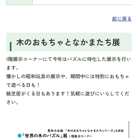
前に戻る
木のおもちゃとなかまたち展
1階展示コーナーにて今年はパズルに特化した展示を行い
ます。
懐かしの昭和玩具の展示や、期間中には特別におもちゃ
で遊べる日も！
紙芝居がくる日もあります！気軽に遊びにいらしてくだ
さい。