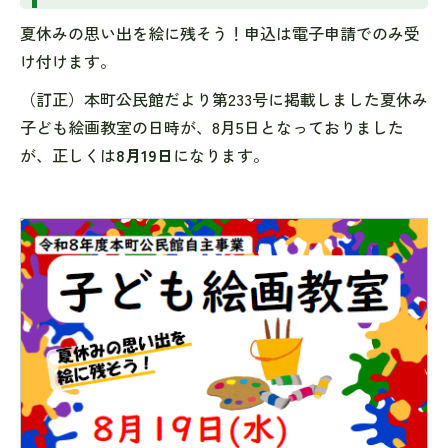
夏休みの思い出を絵に残そう！申込は電子申請でのみ受
け付けます。
（訂正）本町公民館だより第233号に掲載しました夏休み
子ども絵画教室の日時が、8月5日となっておりました
が、正しくは
8月19日
になります。