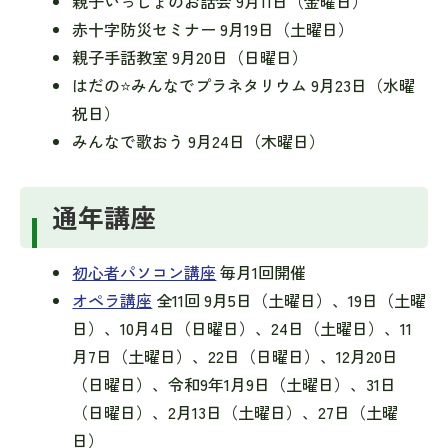
親子いっしょのお話会 9月11日（金曜日）
赤十字防災セミナー 9月19日（土曜日）
親子手話教室 9月20日（日曜日）
はだの⭐みんなでプラネタリウム 9月23日（水曜
祝日）
みんなで歌おう 9月24日（木曜日）
通年講座
初心者パソコン講座
毎月1回開催
オペラ講座
全11回 9月5日（土曜日）、19日（土曜
日）、10月4日（日曜日）、24日（土曜日）、11
月7日（土曜日）、22日（日曜日）、12月20日
（日曜日）、令和9年1月9日（土曜日）、31日
（日曜日）、2月13日（土曜日）、27日（土曜
日）