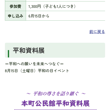
参加費
1,300円（子ども1人につき）
申し込み
6月15日から
前に戻る
平和資料展
＝平和への願いを未来へつなぐ＝
8月15日（土曜日）平和の日イベント