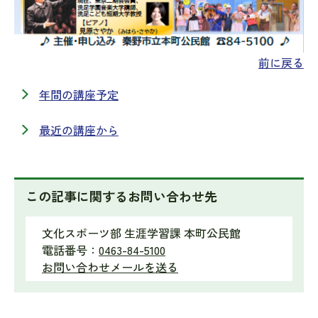
前に戻る
年間の講座予定
最近の講座から
この記事に関するお問い合わせ先
文化スポーツ部 生涯学習課 本町公民館
電話番号：
0463-84-5100
お問い合わせメールを送る