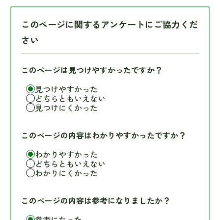
このページに関するアンケートにご協力くだ
さい
このページは見つけやすかったですか？
見つけやすかった
どちらともいえない
見つけにくかった
このページの内容はわかりやすかったですか？
わかりやすかった
どちらともいえない
わかりにくかった
このページの内容は参考になりましたか？
参考になった