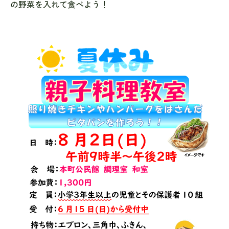
の野菜を入れて食べよう！