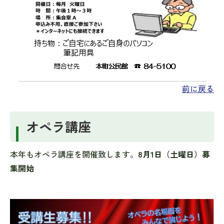
前に戻る
オペラ講座
本年もオペラ講座を開催致します。
8月1日（土曜日）募
集開始