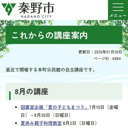
これからの講座案内
更新日：2026年07月30日
ページID :
4884
直近で開催する本町公民館の自主講座です。
8月の講座
図書室企画「夏の子どもまつり」
7月10日（金曜
日）～8月30日（日曜日）
夏休み親子料理教室
8月2日（日曜日）