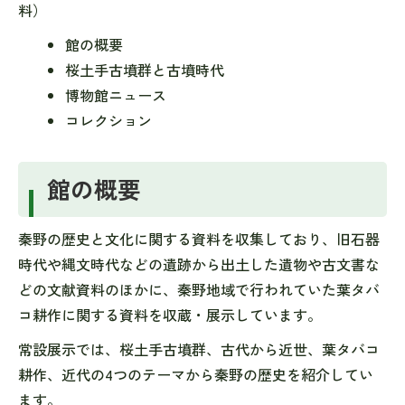
料）
館の概要
桜土手古墳群と古墳時代
博物館ニュース
コレクション
館の概要
秦野の歴史と文化に関する資料を収集しており、旧石器
時代や縄文時代などの遺跡から出土した遺物や古文書な
どの文献資料のほかに、秦野地域で行われていた葉タバ
コ耕作に関する資料を収蔵・展示しています。
常設展示では、桜土手古墳群、古代から近世、葉タバコ
耕作、近代の4つのテーマから秦野の歴史を紹介してい
ます。