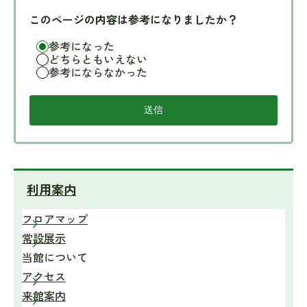
このページの内容は参考になりましたか？
参考になった
どちらともいえない
参考にならなかった
利用案内
フロアマップ
常設展示
当館について
アクセス
来館案内