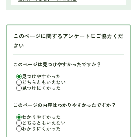
このページに関するアンケートにご協力くだ
さい
このページは見つけやすかったですか？
見つけやすかった
どちらともいえない
見つけにくかった
このページの内容はわかりやすかったですか？
わかりやすかった
どちらともいえない
わかりにくかった