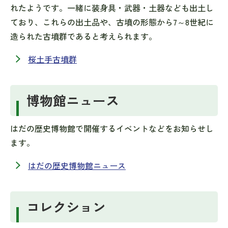
れたようです。一緒に装身具・武器・土器なども出土し
ており、これらの出土品や、古墳の形態から7～8世紀に
造られた古墳群であると考えられます。
桜土手古墳群
博物館ニュース
はだの歴史博物館で開催するイベントなどをお知らせし
ます。
はだの歴史博物館ニュース
コレクション