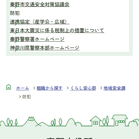
秦野市交通安全対策協議会
防犯
連携協定（産学公・広域）
東日本大震災に係る税制上の措置について
秦野警察署ホームページ
神奈川県警察本部ホームぺージ
ホーム
組織から探す
くらし安心部
地域安全課
防犯