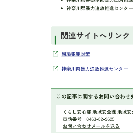
神奈川県暴力追放推進センター 04
関連サイトへリンク
組織犯罪対策
神奈川県暴力追放推進センター
この記事に関するお問い合わせ
くらし安心部 地域安全課 地域安
電話番号：0463-82-9625
お問い合わせメールを送る