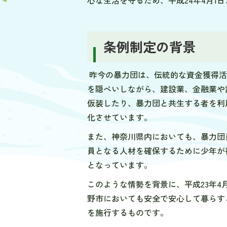
心な生活を守るため、平成24年4月1
条例制定の背景
昨今の暴力団は、伝統的な資金獲得活
を隠ぺいしながら、建設業、金融業や
仮装したり、暴力団と共生する者を利
化させています。
また、神奈川県内においても、暴力団
員となる人材を確保するために少年が
となっています。
このような情勢を背景に、平成23年
野市においても安全で安心して暮らす
を施行するものです。