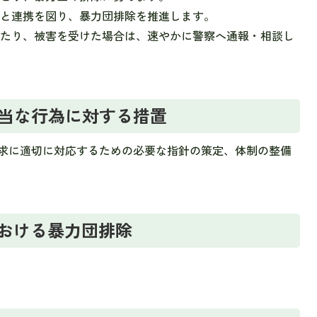
等と連携を図り、暴力団排除を推進します。
見たり、被害を受けた場合は、速やかに警察へ通報・相談し
不当な行為に対する措置
求に適切に対応するための必要な指針の策定、体制の整備
における暴力団排除