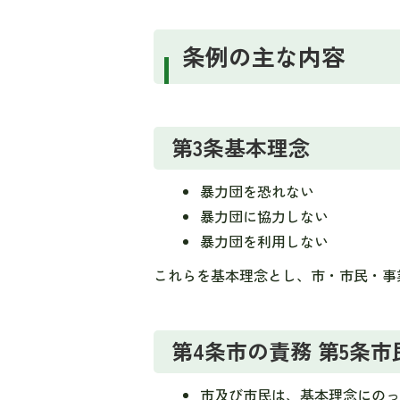
条例の主な内容
第3条基本理念
暴力団を恐れない
暴力団に協力しない
暴力団を利用しない
これらを基本理念とし、市・市民・事
第4条市の責務 第5条
市及び市民は、基本理念にの