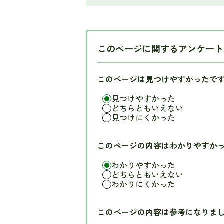
このページに関するアンケート
このページは見つけやすかったで
見つけやすかった
どちらともいえない
見つけにくかった
このページの内容はわかりやすか
わかりやすかった
どちらともいえない
わかりにくかった
このページの内容は参考になりま