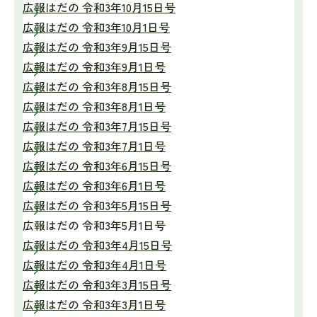
広報はだの 令和3年10月15日号
広報はだの 令和3年10月1日号
広報はだの 令和3年9月15日号
広報はだの 令和3年9月1日号
広報はだの 令和3年8月15日号
広報はだの 令和3年8月1日号
広報はだの 令和3年7月15日号
広報はだの 令和3年7月1日号
広報はだの 令和3年6月15日号
広報はだの 令和3年6月1日号
広報はだの 令和3年5月15日号
広報はだの 令和3年5月1日号
広報はだの 令和3年4月15日号
広報はだの 令和3年4月1日号
広報はだの 令和3年3月15日号
広報はだの 令和3年3月1日号