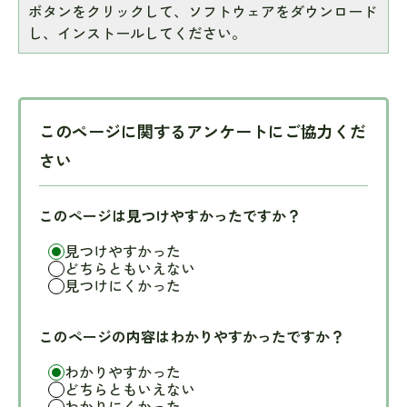
ボタンをクリックして、ソフトウェアをダウンロード
し、インストールしてください。
このページに関するアンケートにご協力くだ
さい
このページは見つけやすかったですか？
見つけやすかった
どちらともいえない
見つけにくかった
このページの内容はわかりやすかったですか？
わかりやすかった
どちらともいえない
わかりにくかった