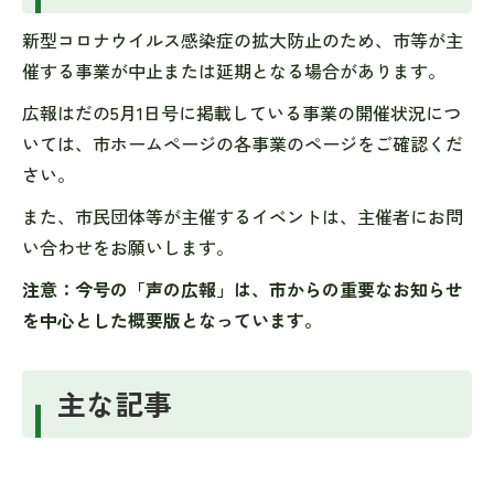
新型コロナウイルス感染症の拡大防止のため、市等が主
催する事業が中止または延期となる場合があります。
広報はだの5月1日号に掲載している事業の開催状況につ
いては、市ホームページの各事業のページをご確認くだ
さい。
また、市民団体等が主催するイベントは、主催者にお問
い合わせをお願いします。
注意：今号の「声の広報」は、市からの重要なお知らせ
を中心とした概要版となっています。
主な記事