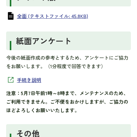
全面 (テキストファイル: 45.8KB)
紙面アンケート
今後の紙面作成の参考とするため、アンケートにご協力
をお願いします。（1分程度で回答できます）
手続き説明
注意：5月7日午前1時～8時まで、メンテナンスのため、
ご利用できません。ご不便をおかけしますが、ご協力の
ほどよろしくお願いいたします。
その他