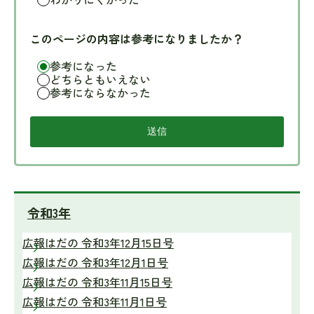
このページの内容は参考になりましたか？
参考になった
どちらともいえない
参考にならなかった
令和3年
広報はだの 令和3年12月15日号
広報はだの 令和3年12月1日号
広報はだの 令和3年11月15日号
広報はだの 令和3年11月1日号