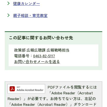
健康カレンダー
親子相談・育児教室
この記事に関するお問い合わせ先
政策部 広報広聴課 広報戦略担当
電話番号：
0463-82-5117
お問い合わせメールを送る
PDFファイルを閲覧するには
「Adobe Reader（Acrobat
Reader）」が必要です。お持ちでない方は、左記の
「Adobe Reader（Acrobat Reader）」ダウンロード