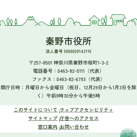
秦野市役所
法人番号 5000020142115
〒257-8501 神奈川県秦野市桜町1-3-2
電話番号：
0463-82-5111
（代表）
ファクス：
0463-82-6793
（代表）
開庁日時：月曜日から金曜日（祝日、12月29日から1月3日を除
く）午前8時30分から午後5時
このサイトについて
ウェブアクセシビリティ
サイトマップ
庁舎へのアクセス
窓口案内
お問い合わせ