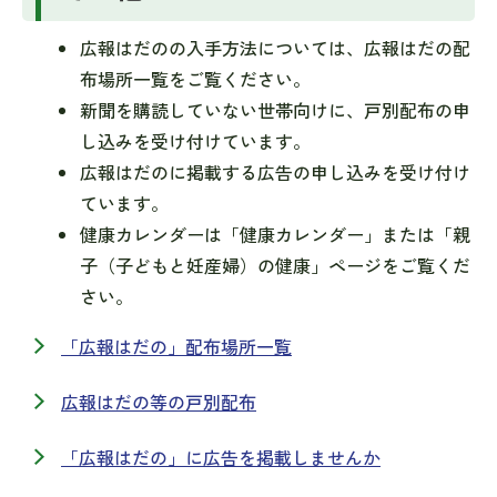
広報はだのの入手方法については、広報はだの配
布場所一覧をご覧ください。
新聞を購読していない世帯向けに、戸別配布の申
し込みを受け付けています。
広報はだのに掲載する広告の申し込みを受け付け
ています。
健康カレンダーは「健康カレンダー」または「親
子（子どもと妊産婦）の健康」ページをご覧くだ
さい。
「広報はだの」配布場所一覧
広報はだの等の戸別配布
「広報はだの」に広告を掲載しませんか