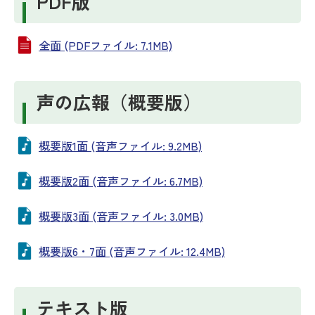
PDF版
全面 (PDFファイル: 7.1MB)
声の広報（概要版）
概要版1面 (音声ファイル: 9.2MB)
概要版2面 (音声ファイル: 6.7MB)
概要版3面 (音声ファイル: 3.0MB)
概要版6・7面 (音声ファイル: 12.4MB)
テキスト版