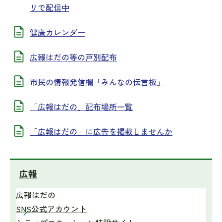
リで配信中
健康カレンダー
広報はだの等の戸別配布
市民の情報発信欄「みんなの伝言板」
「広報はだの」配布場所一覧
「広報はだの」に広告を掲載しませんか
広報
広報はだの
SNS公式アカウント