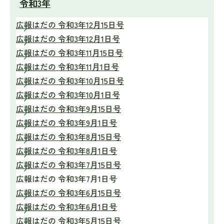
令和3年
広報はだの 令和3年12月15日号
広報はだの 令和3年12月1日号
広報はだの 令和3年11月15日号
広報はだの 令和3年11月1日号
広報はだの 令和3年10月15日号
広報はだの 令和3年10月1日号
広報はだの 令和3年9月15日号
広報はだの 令和3年9月1日号
広報はだの 令和3年8月15日号
広報はだの 令和3年8月1日号
広報はだの 令和3年7月15日号
広報はだの 令和3年7月1日号
広報はだの 令和3年6月15日号
広報はだの 令和3年6月1日号
広報はだの 令和3年5月15日号