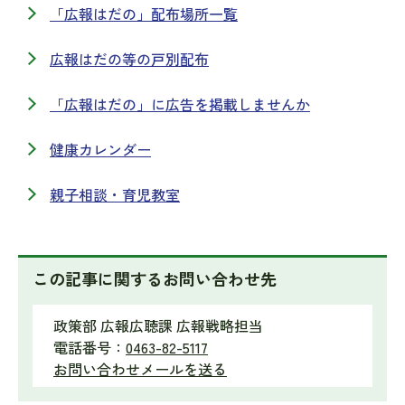
「広報はだの」配布場所一覧
広報はだの等の戸別配布
「広報はだの」に広告を掲載しませんか
健康カレンダー
親子相談・育児教室
この記事に関するお問い合わせ先
政策部 広報広聴課 広報戦略担当
電話番号：
0463-82-5117
お問い合わせメールを送る