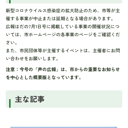
新型コロナウイルス感染症の拡大防止のため、市等が主
催する事業が中止または延期となる場合があります。
広報はだの7月1日号に掲載している事業の開催状況につ
いては、市ホームページの各事業のページをご確認くだ
さい。
また、市民団体等が主催するイベントは、主催者にお問
い合わせをお願いします。
注意：今号の「声の広報」は、市からの重要なお知らせ
を中心とした概要版となっています。
主な記事