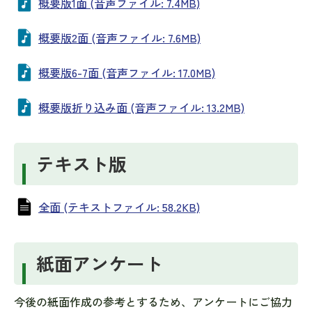
概要版1面 (音声ファイル: 7.4MB)
概要版2面 (音声ファイル: 7.6MB)
概要版6-7面 (音声ファイル: 17.0MB)
概要版折り込み面 (音声ファイル: 13.2MB)
テキスト版
全面 (テキストファイル: 58.2KB)
紙面アンケート
今後の紙面作成の参考とするため、アンケートにご協力