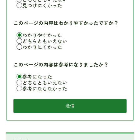
見つけにくかった
このページの内容はわかりやすかったですか？
わかりやすかった
どちらともいえない
わかりにくかった
このページの内容は参考になりましたか？
参考になった
どちらともいえない
参考にならなかった