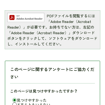
PDFファイルを閲覧するには
「Adobe Reader（Acrobat
Reader）」が必要です。お持ちでない方は、左記の
「Adobe Reader（Acrobat Reader）」ダウンロード
ボタンをクリックして、ソフトウェアをダウンロード
し、インストールしてください。
このページに関するアンケートにご協力くだ
さい
このページは見つけやすかったですか？
見つけやすかった
どちらともいえない