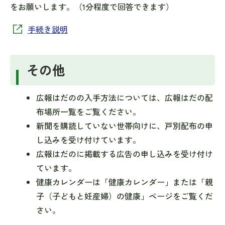
をお願いします。（1分程度で回答できます）
手続き説明
その他
広報はだのの入手方法については、広報はだの配
布場所一覧をご覧ください。
新聞を購読していない世帯向けに、戸別配布の申
し込みを受け付けています。
広報はだのに掲載する広告の申し込みを受け付け
ています。
健康カレンダーは「健康カレンダー」または「親
子（子どもと妊産婦）の健康」ページをご覧くだ
さい。