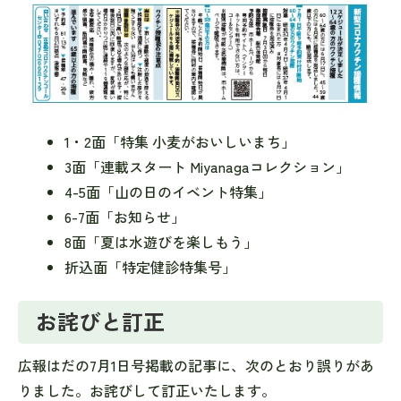
1・2面「特集 小麦がおいしいまち」
3面「連載スタート Miyanagaコレクション」
4-5面「山の日のイベント特集」
6-7面「お知らせ」
8面「夏は水遊びを楽しもう」
折込面「特定健診特集号」
お詫びと訂正
広報はだの7月1日号掲載の記事に、次のとおり誤りがあ
りました。お詫びして訂正いたします。