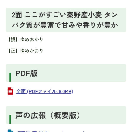
2面 ここがすごい秦野産小麦 タン
パク質が豊富で甘みや香りが豊か
【誤】ゆめおかり
【正】ゆめかおり
PDF版
全面 (PDFファイル: 8.0MB)
声の広報（概要版）