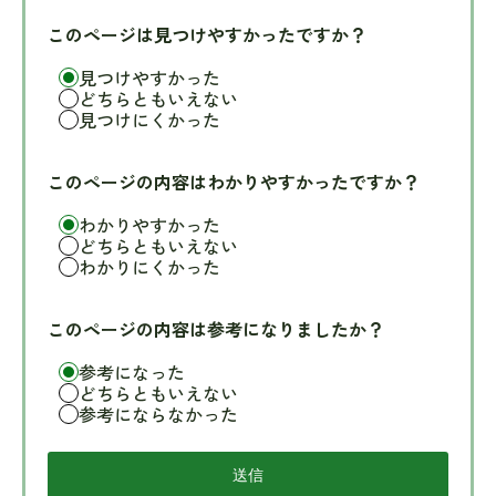
このページは見つけやすかったですか？
見つけやすかった
どちらともいえない
見つけにくかった
このページの内容はわかりやすかったですか？
わかりやすかった
どちらともいえない
わかりにくかった
このページの内容は参考になりましたか？
参考になった
どちらともいえない
参考にならなかった