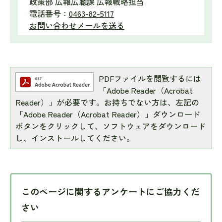
政策部 広報広聴課 広報戦略担当
電話番号：
0463-82-5117
お問い合わせメールを送る
PDFファイルを閲覧するには
「Adobe Reader（Acrobat
Reader）」が必要です。お持ちでない方は、左記の
「Adobe Reader（Acrobat Reader）」ダウンロード
ボタンをクリックして、ソフトウェアをダウンロード
し、インストールしてください。
このページに関するアンケートにご協力くだ
さい