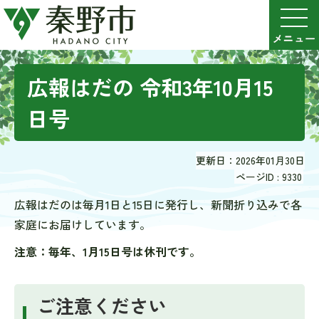
広報はだの 令和3年10月15
日号
更新日：2026年01月30日
ページID :
9330
広報はだのは毎月1日と15日に発行し、新聞折り込みで各
家庭にお届けしています。
注意：毎年、1月15日号は休刊です。
ご注意ください