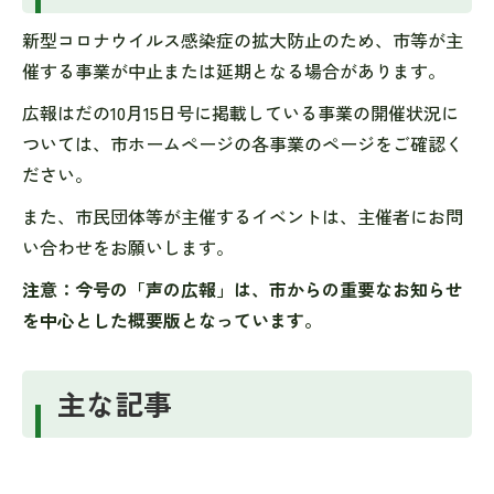
新型コロナウイルス感染症の拡大防止のため、市等が主
催する事業が中止または延期となる場合があります。
広報はだの10月15日号に掲載している事業の開催状況に
ついては、市ホームページの各事業のページをご確認く
ださい。
また、市民団体等が主催するイベントは、主催者にお問
い合わせをお願いします。
注意：今号の「声の広報」は、市からの重要なお知らせ
を中心とした概要版となっています。
主な記事