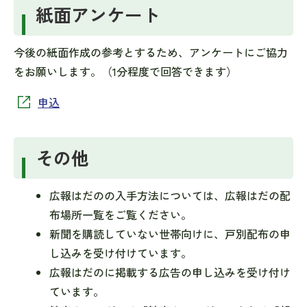
紙面アンケート
今後の紙面作成の参考とするため、アンケートにご協力
をお願いします。（1分程度で回答できます）
申込
その他
広報はだのの入手方法については、広報はだの配
布場所一覧をご覧ください。
新聞を購読していない世帯向けに、戸別配布の申
し込みを受け付けています。
広報はだのに掲載する広告の申し込みを受け付け
ています。