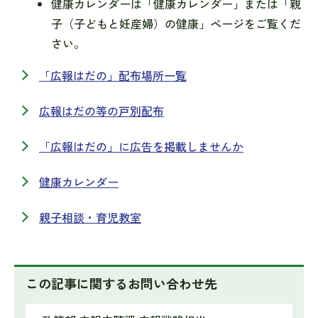
健康カレンダーは「健康カレンダー」または「親
子（子どもと妊産婦）の健康」ページをご覧くだ
さい。
「広報はだの」配布場所一覧
広報はだの等の戸別配布
「広報はだの」に広告を掲載しませんか
健康カレンダー
親子相談・育児教室
この記事に関するお問い合わせ先