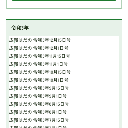
令和3年
広報はだの 令和3年12月15日号
広報はだの 令和3年12月1日号
広報はだの 令和3年11月15日号
広報はだの 令和3年11月1日号
広報はだの 令和3年10月15日号
広報はだの 令和3年10月1日号
広報はだの 令和3年9月15日号
広報はだの 令和3年9月1日号
広報はだの 令和3年8月15日号
広報はだの 令和3年8月1日号
広報はだの 令和3年7月15日号
広報はだの 令和3年7月1日号