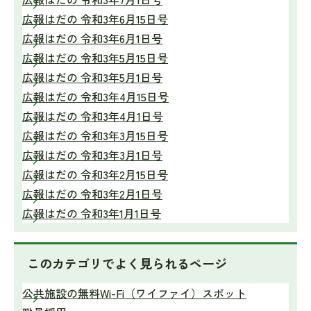
広報はだの 令和3年6月15日号
広報はだの 令和3年6月1日号
広報はだの 令和3年5月15日号
広報はだの 令和3年5月1日号
広報はだの 令和3年4月15日号
広報はだの 令和3年4月1日号
広報はだの 令和3年3月15日号
広報はだの 令和3年3月1日号
広報はだの 令和3年2月15日号
広報はだの 令和3年2月1日号
広報はだの 令和3年1月1日号
このカテゴリで
よく見られるページ
公共施設の無料Wi-Fi（ワイファイ）スポット