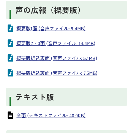
声の広報（概要版）
概要版1面 (音声ファイル: 9.4MB)
概要版2・3面 (音声ファイル: 14.4MB)
概要版折込表面 (音声ファイル: 5.1MB)
概要版折込裏面 (音声ファイル: 7.5MB)
テキスト版
全面 (テキストファイル: 40.0KB)