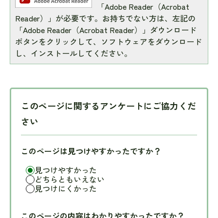
「Adobe Reader（Acrobat
Reader）」が必要です。お持ちでない方は、左記の
「Adobe Reader（Acrobat Reader）」ダウンロード
ボタンをクリックして、ソフトウェアをダウンロード
し、インストールしてください。
このページに関するアンケートにご協力くだ
さい
このページは見つけやすかったですか？
見つけやすかった
どちらともいえない
見つけにくかった
このページの内容はわかりやすかったですか？