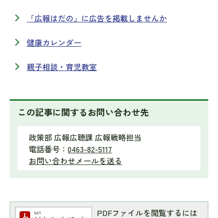
「広報はだの」に広告を掲載しませんか
健康カレンダー
親子相談・育児教室
この記事に関するお問い合わせ先
政策部 広報広聴課 広報戦略担当
電話番号：
0463-82-5117
お問い合わせメールを送る
PDFファイルを閲覧するには