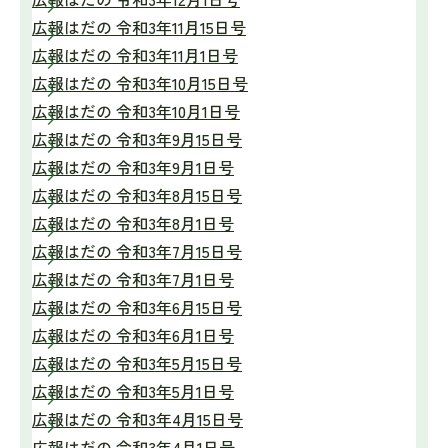
広報はだの 令和3年11月15日号
広報はだの 令和3年11月1日号
広報はだの 令和3年10月15日号
広報はだの 令和3年10月1日号
広報はだの 令和3年9月15日号
広報はだの 令和3年9月1日号
広報はだの 令和3年8月15日号
広報はだの 令和3年8月1日号
広報はだの 令和3年7月15日号
広報はだの 令和3年7月1日号
広報はだの 令和3年6月15日号
広報はだの 令和3年6月1日号
広報はだの 令和3年5月15日号
広報はだの 令和3年5月1日号
広報はだの 令和3年4月15日号
広報はだの 令和3年4月1日号