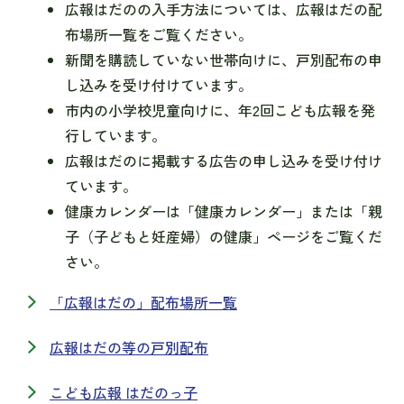
広報はだのの入手方法については、広報はだの配
布場所一覧をご覧ください。
新聞を購読していない世帯向けに、戸別配布の申
し込みを受け付けています。
市内の小学校児童向けに、年2回こども広報を発
行しています。
広報はだのに掲載する広告の申し込みを受け付け
ています。
健康カレンダーは「健康カレンダー」または「親
子（子どもと妊産婦）の健康」ページをご覧くだ
さい。
「広報はだの」配布場所一覧
広報はだの等の戸別配布
こども広報 はだのっ子