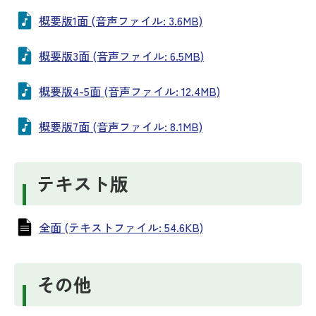
概要版1面 (音声ファイル: 3.6MB)
概要版3面 (音声ファイル: 6.5MB)
概要版4-5面 (音声ファイル: 12.4MB)
概要版7面 (音声ファイル: 8.1MB)
テキスト版
全面 (テキストファイル: 54.6KB)
その他