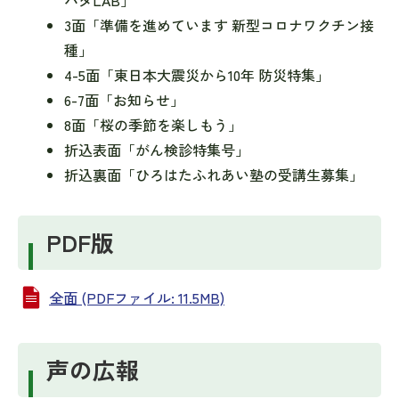
ハダLAB」
3面「準備を進めています 新型コロナワクチン接
種」
4-5面「東日本大震災から10年 防災特集」
6-7面「お知らせ」
8面「桜の季節を楽しもう」
折込表面「がん検診特集号」
折込裏面「ひろはたふれあい塾の受講生募集」
PDF版
全面 (PDFファイル: 11.5MB)
声の広報