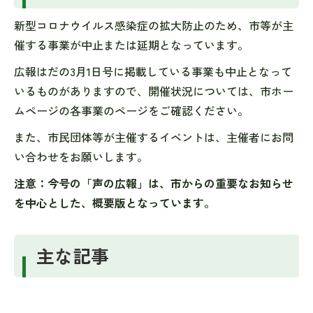
新型コロナウイルス感染症の拡大防止のため、市等が主
催する事業が中止または延期となっています。
広報はだの3月1日号に掲載している事業も中止となって
いるものがありますので、開催状況については、市ホー
ムページの各事業のページをご確認ください。
また、市民団体等が主催するイベントは、主催者にお問
い合わせをお願いします。
注意：今号の「声の広報」は、市からの重要なお知らせ
を中心とした、概要版となっています。
主な記事