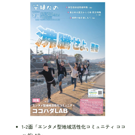
1-2面「エンタメ型地域活性化コミュニティ ココ