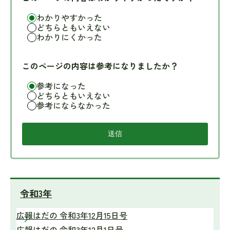
わかりやすかった
どちらともいえない
わかりにくかった
このページの内容は参考になりましたか？
参考になった
どちらともいえない
参考にならなかった
令和3年
広報はだの 令和3年12月15日号
広報はだの 令和3年12月1日号