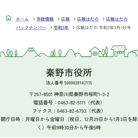
ホーム
市政情報
広報
広報はだの
広報はだの
バックナンバー
令和3年
広報はだの 令和3年3月1日号
秦野市役所
法人番号 5000020142115
〒257-8501 神奈川県秦野市桜町1-3-2
電話番号：
0463-82-5111
（代表）
ファクス：
0463-82-6793
（代表）
開庁日時：月曜日から金曜日（祝日、12月29日から1月3日を除
く）午前8時30分から午後5時