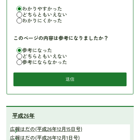
わかりやすかった
どちらともいえない
わかりにくかった
このページの内容は参考になりましたか？
参考になった
どちらともいえない
参考にならなかった
平成26年
広報はだの(平成26年12月15日号)
広報はだの(平成26年12月1日号)