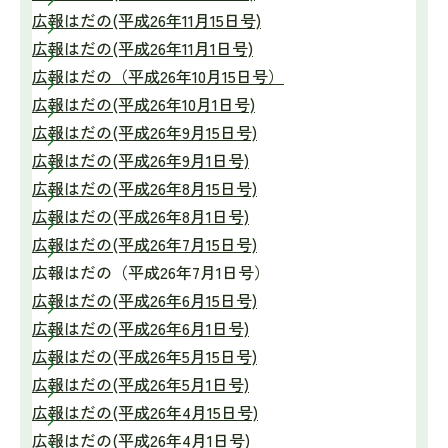
広報はだの(平成26年11月15日号)
広報はだの(平成26年11月1日号)
広報はだの（平成26年10月15日号）
広報はだの(平成26年10月1日号)
広報はだの(平成26年9月15日号)
広報はだの(平成26年9月1日号)
広報はだの(平成26年8月15日号)
広報はだの(平成26年8月1日号)
広報はだの(平成26年7月15日号)
広報はだの（平成26年7月1日号）
広報はだの(平成26年6月15日号)
広報はだの(平成26年6月1日号)
広報はだの(平成26年5月15日号)
広報はだの(平成26年5月1日号)
広報はだの(平成26年4月15日号)
広報はだの(平成26年4月1日号)