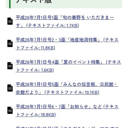
平成26年7月1日号1面「旬の秦野を いただきまー
す」 (テキストファイル: 1.7KB)
平成26年7月1日号2・3面「地産地消特集」 (テキス
トファイル: 11.8KB)
平成26年7月1日号4面「夏のイベント特集」 (テキス
トファイル: 7.6KB)
平成26年7月1日号5面「みんなの伝言板、公民館・
会館だより」 (テキストファイル: 10.1KB)
平成26年7月1日号6・7面「お知らせ」など (テキス
トファイル: 18.8KB)