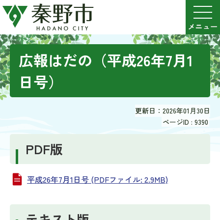
広報はだの（平成26年7月1
日号）
更新日：2026年01月30日
ページID :
9390
PDF版
平成26年7月1日号 (PDFファイル: 2.9MB)
テキスト版