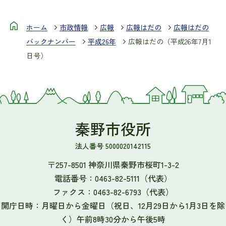
ホーム
市政情報
広報
広報はだの
広報はだの
バックナンバー
平成26年
広報はだの（平成26年7月1
日号）
秦野市役所
法人番号 5000020142115
〒257-8501 神奈川県秦野市桜町1-3-2
電話番号：
0463-82-5111
（代表）
ファクス：
0463-82-6793
（代表）
開庁日時：月曜日から金曜日（祝日、12月29日から1月3日を除
く）午前8時30分から午後5時