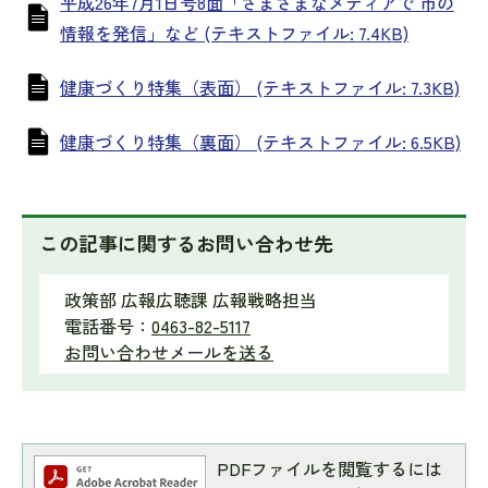
平成26年7月1日号8面「さまざまなメディアで 市の
情報を発信」など (テキストファイル: 7.4KB)
健康づくり特集（表面） (テキストファイル: 7.3KB)
健康づくり特集（裏面） (テキストファイル: 6.5KB)
この記事に関するお問い合わせ先
政策部 広報広聴課 広報戦略担当
電話番号：
0463-82-5117
お問い合わせメールを送る
PDFファイルを閲覧するには