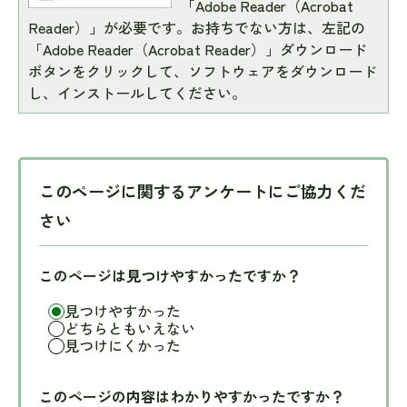
「Adobe Reader（Acrobat
Reader）」が必要です。お持ちでない方は、左記の
「Adobe Reader（Acrobat Reader）」ダウンロード
ボタンをクリックして、ソフトウェアをダウンロード
し、インストールしてください。
このページに関するアンケートにご協力くだ
さい
このページは見つけやすかったですか？
見つけやすかった
どちらともいえない
見つけにくかった
このページの内容はわかりやすかったですか？