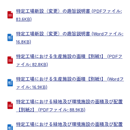
特定工場新設（変更）の趣旨説明書 (PDFファイル:
83.6KB)
特定工場新設（変更）の趣旨説明書 (Wordファイル:
16.8KB)
特定工場における生産施設の面積【別紙1】 (PDFフ
ァイル: 82.8KB)
特定工場における生産施設の面積【別紙1】 (Wordフ
ァイル: 16.9KB)
特定工場における緑地及び環境施設の面積及び配置
【別紙2】 (PDFファイル: 88.9KB)
特定工場における緑地及び環境施設の面積及び配置