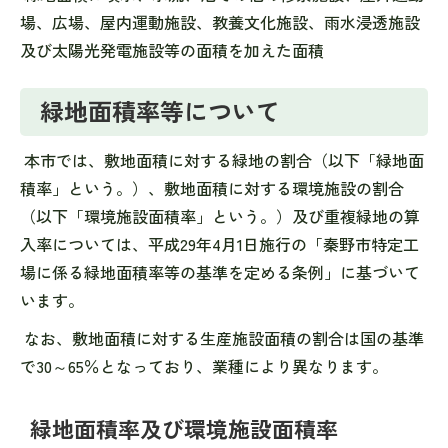
場、広場、屋内運動施設、教養文化施設、雨水浸透施設
及び太陽光発電施設等の面積を加えた面積
緑地面積率等について
本市では、敷地面積に対する緑地の割合（以下「緑地面
積率」という。）、敷地面積に対する環境施設の割合
（以下「環境施設面積率」という。）及び重複緑地の算
入率については、平成29年4月1日施行の「秦野市特定工
場に係る緑地面積率等の基準を定める条例」に基づいて
います。
なお、敷地面積に対する生産施設面積の割合は国の基準
で30～65％となっており、業種により異なります。
緑地面積率及び環境施設面積率