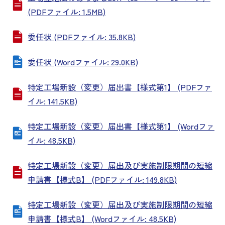
(PDFファイル: 1.5MB)
委任状 (PDFファイル: 35.8KB)
委任状 (Wordファイル: 29.0KB)
特定工場新設（変更）届出書【様式第1】 (PDFファ
イル: 141.5KB)
特定工場新設（変更）届出書【様式第1】 (Wordファ
イル: 48.5KB)
特定工場新設（変更）届出及び実施制限期間の短縮
申請書【様式B】 (PDFファイル: 149.8KB)
特定工場新設（変更）届出及び実施制限期間の短縮
申請書【様式B】 (Wordファイル: 48.5KB)