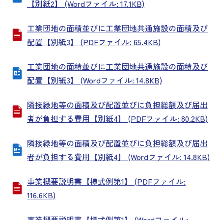
【別紙2】 (Wordファイル: 17.1KB)
工業団地の面積並びに工業団地共通施設の面積及び
配置【別紙3】 (PDFファイル: 65.4KB)
工業団地の面積並びに工業団地共通施設の面積及び
配置【別紙3】 (Wordファイル: 14.8KB)
隣接緑地等の面積及び配置並びに負担総額及び届出
者が負担する費用【別紙4】 (PDFファイル: 80.2KB)
隣接緑地等の面積及び配置並びに負担総額及び届出
者が負担する費用【別紙4】 (Wordファイル: 14.8KB)
事業概要説明書【様式例第1】 (PDFファイル:
116.6KB)
事業概要説明書【様式例第1】 (Wordファイル: