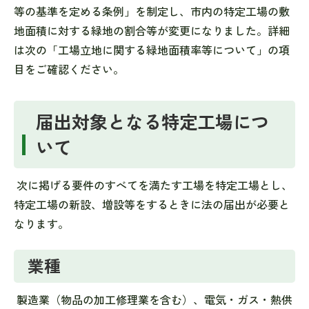
等の基準を定める条例」を制定し、市内の特定工場の敷
地面積に対する緑地の割合等が変更になりました。詳細
は次の「工場立地に関する緑地面積率等について」の項
目をご確認ください。
届出対象となる特定工場につ
いて
次に掲げる要件のすべてを満たす工場を特定工場とし、
特定工場の新設、増設等をするときに法の届出が必要と
なります。
業種
製造業（物品の加工修理業を含む）、電気・ガス・熱供