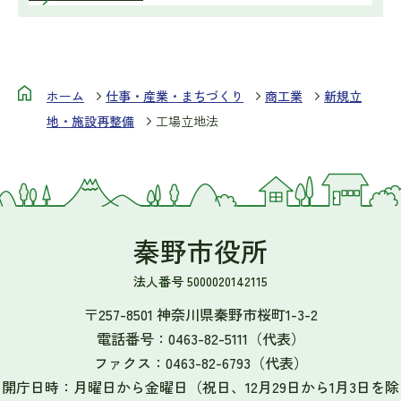
ホーム
仕事・産業・まちづくり
商工業
新規立
地・施設再整備
工場立地法
秦野市役所
法人番号 5000020142115
〒257-8501 神奈川県秦野市桜町1-3-2
電話番号：
0463-82-5111
（代表）
ファクス：
0463-82-6793
（代表）
開庁日時：月曜日から金曜日（祝日、12月29日から1月3日を除