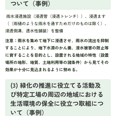
ついて（事例）
雨水浸透施設（浸透管（浸透トレンチ））、浸透ます
（（雨樋のような雨水を通すためだけのものは除く）、
浸透側溝、透水性舗装）を整備
注意：雨水を集めて地下に浸透させ、雨水の流出を抑制
することにより、地下水源のかん養、浸水被害の防止等
に資することを目的とし、設置される地域の特性（設置
場所の地形、地質、土地利用等の諸条件）から見てその
効果が十分に見込まれるように努める。
(3) 緑化の推進に役立てる活動及
び特定工場の周辺の地域における
生活環境の保全に役立つ取組につ
いて（事例）