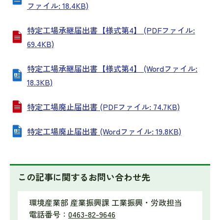
ファイル: 18.4KB)
特定工場承継届出書【様式第4】 (PDFファイル:
69.4KB)
特定工場承継届出書【様式第4】 (Wordファイル:
18.3KB)
特定工場廃止届出書 (PDFファイル: 74.7KB)
特定工場廃止届出書 (Wordファイル: 19.8KB)
この記事に関するお問い合わせ先
環境産業部 産業振興課 工業振興・労政担当
電話番号：
0463-82-9646