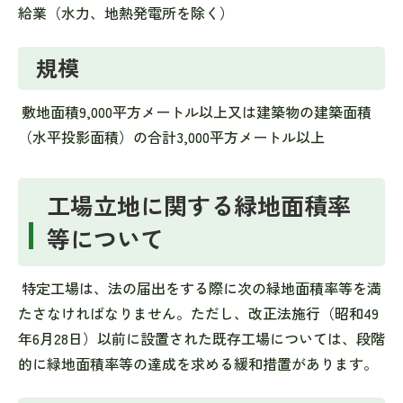
給業（水力、地熱発電所を除く）
規模
敷地面積9,000平方メートル以上又は建築物の建築面積
（水平投影面積）の合計3,000平方メートル以上
工場立地に関する緑地面積率
等について
特定工場は、法の届出をする際に次の緑地面積率等を満
たさなければなりません。ただし、改正法施行（昭和49
年6月28日）以前に設置された既存工場については、段階
的に緑地面積率等の達成を求める緩和措置があります。