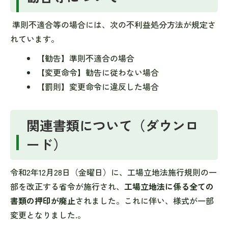
準則不適合等の場合には、次の不利益処分方法が規定さ
れています。
【勧告】準則不適合の場合
【変更命令】勧告に従わない場合
【罰則】変更命令に違反した場合
関連書類について（ダウンロ
ード）
令和2年12月28日（金曜日）に、工場立地法施行規則の一
部を改正する省令が施行され、
工場立地法に係る全ての
書類の押印が廃止
されました。これに伴い、様式が一部
変更となりました.。