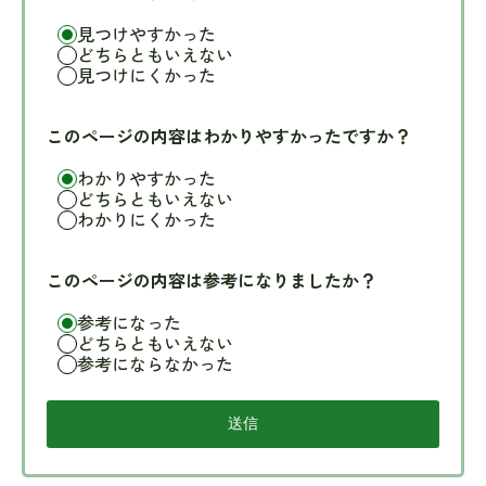
見つけやすかった
どちらともいえない
見つけにくかった
このページの内容はわかりやすかったですか？
わかりやすかった
どちらともいえない
わかりにくかった
このページの内容は参考になりましたか？
参考になった
どちらともいえない
参考にならなかった