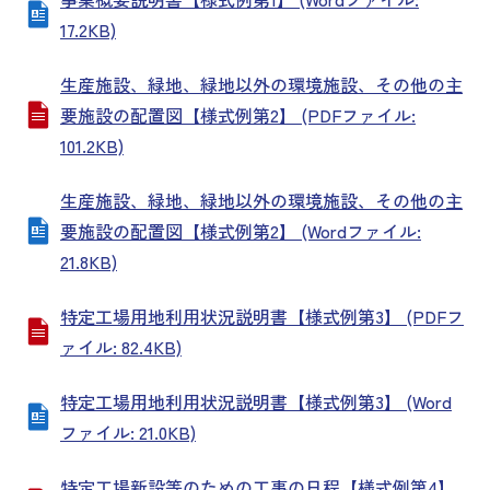
17.2KB)
生産施設、緑地、緑地以外の環境施設、その他の主
要施設の配置図【様式例第2】 (PDFファイル:
101.2KB)
生産施設、緑地、緑地以外の環境施設、その他の主
要施設の配置図【様式例第2】 (Wordファイル:
21.8KB)
特定工場用地利用状況説明書【様式例第3】 (PDFフ
ァイル: 82.4KB)
特定工場用地利用状況説明書【様式例第3】 (Word
ファイル: 21.0KB)
特定工場新設等のための工事の日程【様式例第4】