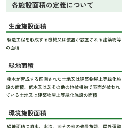
各施設面積の定義について
生産施設面積
製造工程を形成する機械又は装置が設置される建築物等
の面積
緑地面積
樹木が育成する区画された土地又は建築物屋上等緑化施
設の面積、低木又は芝その他の地被植物で表面が被われ
ている土地又は建築物屋上等緑化施設の面積
環境施設面積
緑地面積に噴水、水流、池その他の修景施設、屋外運動