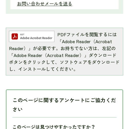
お問い合わせメールを送る
PDFファイルを閲覧するには
「Adobe Reader（Acrobat
Reader）」が必要です。お持ちでない方は、左記の
「Adobe Reader（Acrobat Reader）」ダウンロード
ボタンをクリックして、ソフトウェアをダウンロード
し、インストールしてください。
このページに関するアンケートにご協力くだ
さい
このページは見つけやすかったですか？