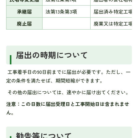
承継届
法第13条第3項
届出済み特定工場の
廃止届
廃業又は特定工場で
届出の時期について
工事着手日の90日前までに届出が必要です。ただし、一
定の条件を満たせば、期間短縮ができます。
その他の届出については、速やかに届け出てください。
注意：この日数に届出受理日と工事開始日は含まれませ
ん。
勧告等について