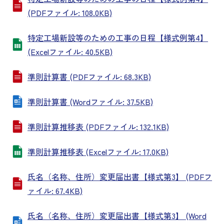
(PDFファイル: 108.0KB)
特定工場新設等のための工事の日程【様式例第4】
(Excelファイル: 40.5KB)
準則計算書 (PDFファイル: 68.3KB)
準則計算書 (Wordファイル: 37.5KB)
準則計算推移表 (PDFファイル: 132.1KB)
準則計算推移表 (Excelファイル: 17.0KB)
氏名（名称、住所）変更届出書【様式第3】 (PDFフ
ァイル: 67.4KB)
氏名（名称、住所）変更届出書【様式第3】 (Word