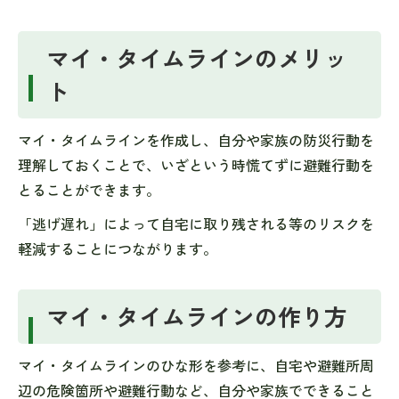
マイ・タイムラインのメリッ
ト
マイ・タイムラインを作成し、自分や家族の防災行動を
理解しておくことで、いざという時慌てずに避難行動を
とることができます。
「逃げ遅れ」によって自宅に取り残される等のリスクを
軽減することにつながります。
マイ・タイムラインの作り方
マイ・タイムラインのひな形を参考に、自宅や避難所周
辺の危険箇所や避難行動など、自分や家族でできること