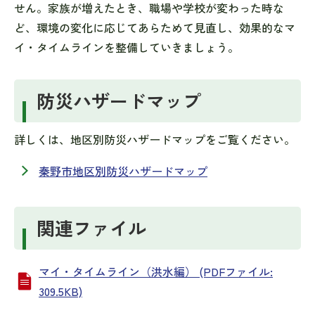
せん。家族が増えたとき、職場や学校が変わった時な
ど、環境の変化に応じてあらためて見直し、効果的なマ
イ・タイムラインを整備していきましょう。
防災ハザードマップ
詳しくは、地区別防災ハザードマップをご覧ください。
秦野市地区別防災ハザードマップ
関連ファイル
マイ・タイムライン（洪水編） (PDFファイル:
309.5KB)