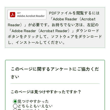
PDFファイルを閲覧するには
「Adobe Reader（Acrobat
Reader）」が必要です。お持ちでない方は、左記の
「Adobe Reader（Acrobat Reader）」ダウンロード
ボタンをクリックして、ソフトウェアをダウンロード
し、インストールしてください。
このページに関するアンケートにご協力くだ
さい
このページは見つけやすかったですか？
見つけやすかった
どちらともいえない