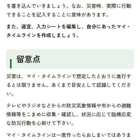
を書き込んでいきましょう。なお、災害時、実際に行動
できることを記入することに意味があります。
また、適宜、入力シートを編集し、自分にあったマイ・
タイムラインを作成しましょう。
留意点
災害は、マイ・タイムラインで想定したとおりに進行す
るとは限りません。あくまで目安として認識してくださ
い。
テレビやラジオなどからの防災気象情報や市からの避難
情報等をこまめに収集・確認し、状況に応じて臨機応変
な防災行動を心掛けて下さい。
マイ・タイムラインは一度作ったらおしまいではありま