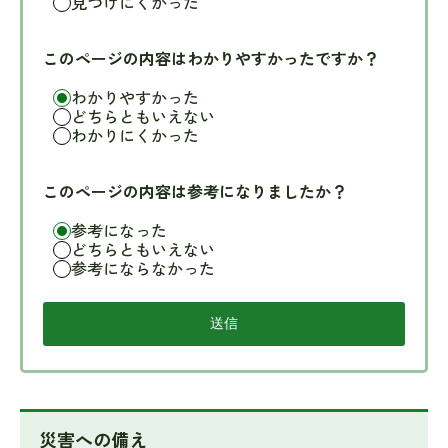
見つけにくかった
このページの内容はわかりやすかったですか？
わかりやすかった
どちらともいえない
わかりにくかった
このページの内容は参考になりましたか？
参考になった
どちらともいえない
参考にならなかった
災害への備え