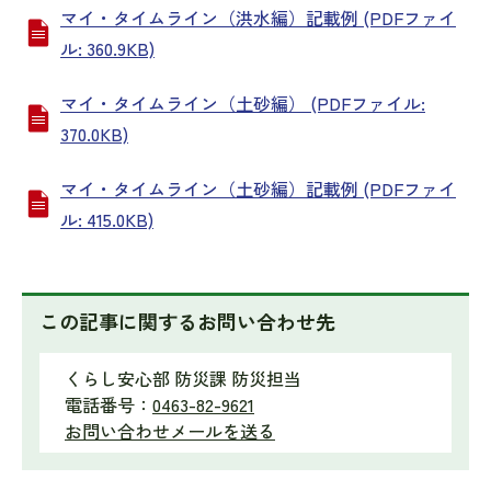
マイ・タイムライン（洪水編）記載例 (PDFファイ
ル: 360.9KB)
マイ・タイムライン（土砂編） (PDFファイル:
370.0KB)
マイ・タイムライン（土砂編）記載例 (PDFファイ
ル: 415.0KB)
この記事に関するお問い合わせ先
くらし安心部 防災課 防災担当
電話番号：
0463-82-9621
お問い合わせメールを送る