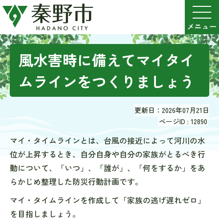
風水害時に備えてマイタイ
ムラインをつくりましょう
更新日：2026年07月21日
ページID :
12890
マイ・タイムラインとは、台風の接近によって河川の水
位が上昇するとき、自分自身や自分の家族がとるべき行
動について、「いつ」、「誰が」、「何をするか」をあ
らかじめ整理した防災行動計画です。
マイ・タイムラインを作成して「家族の逃げ遅れゼロ」
を目指しましょう。