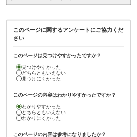
このページに関するアンケートにご協力くだ
さい
このページは見つけやすかったですか？
見つけやすかった
どちらともいえない
見つけにくかった
このページの内容はわかりやすかったですか？
わかりやすかった
どちらともいえない
わかりにくかった
このページの内容は参考になりましたか？