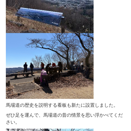
馬場道の歴史を説明する看板も新たに設置しました。
ぜひ足を運んで、馬場道の昔の情景を思い浮かべてくだ
さい。