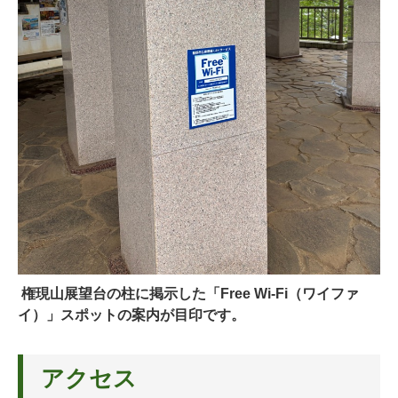
権現山展望台の柱に掲示した「Free Wi-Fi（ワイファ
イ）」スポットの案内が目印です。
アクセス