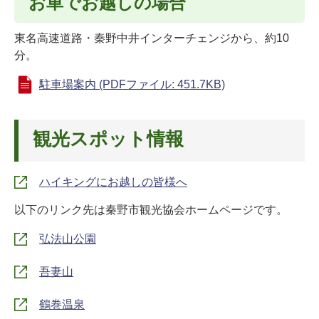
お車でお越しの場合
東名高速道路・秦野中井インターチェンジから、約10
分。
駐車場案内 (PDFファイル: 451.7KB)
観光スポット情報
ハイキングにお越しの皆様へ
以下のリンク先は秦野市観光協会ホームページです。
弘法山公園
吾妻山
鶴巻温泉