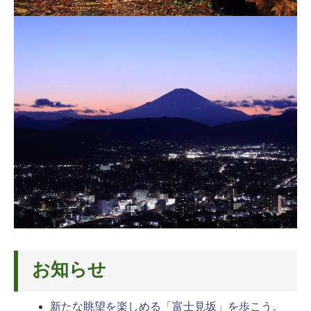
お知らせ
新たな眺望を楽しめる「富士見坂」を歩こう。