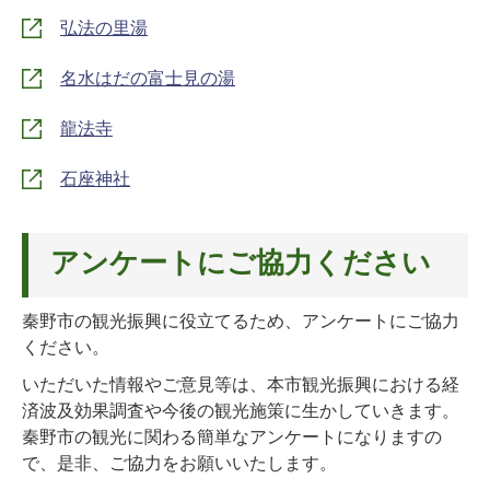
弘法の里湯
名水はだの富士見の湯
龍法寺
石座神社
アンケートにご協力ください
秦野市の観光振興に役立てるため、アンケートにご協力
ください。
いただいた情報やご意見等は、本市観光振興における経
済波及効果調査や今後の観光施策に生かしていきます。
秦野市の観光に関わる簡単なアンケートになりますの
で、是非、ご協力をお願いいたします。