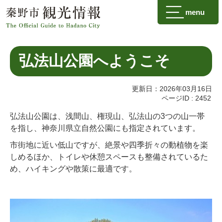
menu
弘法山公園へようこそ
更新日：2026年03月16日
ページID :
2452
弘法山公園は、浅間山、権現山、弘法山の3つの山一帯
を指し、神奈川県立自然公園にも指定されています。
市街地に近い低山ですが、絶景や四季折々の動植物を楽
しめるほか、トイレや休憩スペースも整備されているた
め、ハイキングや散策に最適です。