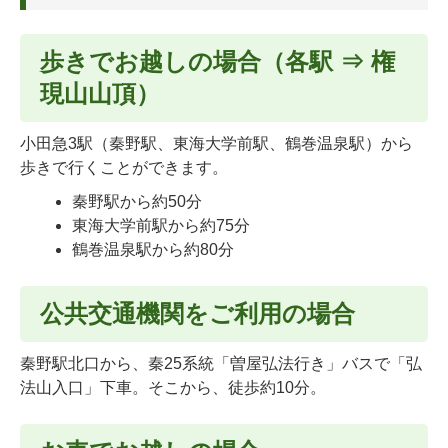
歩きでお越しの場合（各駅 ⇒ 権
現山山頂）
小田急3駅（秦野駅、東海大学前駅、鶴巻温泉駅）から
歩きで行くことができます。
秦野駅から約50分
東海大学前駅から約75分
鶴巻温泉駅から約80分
公共交通機関をご利用の場合
秦野駅北口から、秦25系統「曽屋弘法行き」バスで「弘
法山入口」下車。そこから、徒歩約10分。