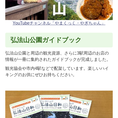
YouTubeチャンネル「やまくっく・やぎちゃん」
弘法山公園ガイドブック
弘法山公園と周辺の観光資源、さらに3駅周辺のお店の
情報が一冊に集約されたガイドブックが完成しました。
観光協会や市内4駅などで配架しています。楽しいハイ
キングのお供にぜひお持ちください。