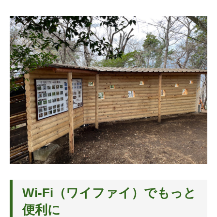
Wi-Fi（ワイファイ）でもっと
便利に