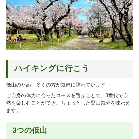
ハイキングに行こう
低山のため、多くの方が気軽に訪れています。
ご自身の体力に合ったコースを選ぶことで、3世代で自
然を楽しむことができ、ちょっとした登山気分を味わえ
ます。
3つの低山