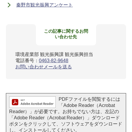
秦野市観光振興アンケート
この記事に関するお問
い合わせ先
環境産業部 観光振興課 観光振興担当
電話番号：
0463-82-9648
お問い合わせメールを送る
PDFファイルを閲覧するには
「Adobe Reader（Acrobat
Reader）」が必要です。お持ちでない方は、左記の
「Adobe Reader（Acrobat Reader）」ダウンロード
ボタンをクリックして、ソフトウェアをダウンロード
し、インストールしてください。