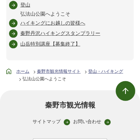
登山
弘法山公園へようこそ
ハイキングにお越しの皆様へ
秦野丹沢ハイキングスタンプラリー
山岳特別講座【募集終了】
ホーム
秦野市観光情報サイト
登山・ハイキング
弘法山公園へようこそ
秦野市観光情報
サイトマップ
お問い合わせ