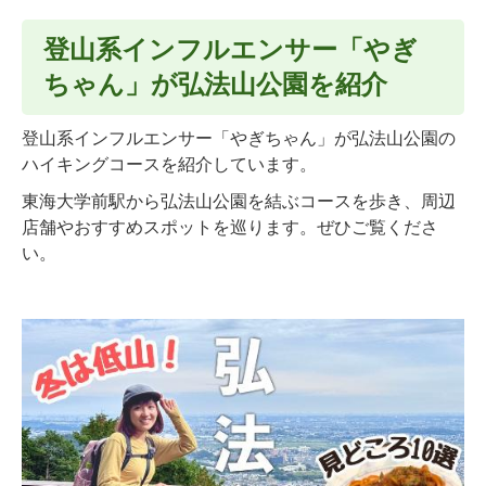
登山系インフルエンサー「やぎ
ちゃん」が弘法山公園を紹介
登山系インフルエンサー「やぎちゃん」が弘法山公園の
ハイキングコースを紹介しています。
東海大学前駅から弘法山公園を結ぶコースを歩き、周辺
店舗やおすすめスポットを巡ります。ぜひご覧くださ
い。