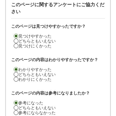
このページに関するアンケートにご協力くだ
さい
このページは見つけやすかったですか？
見つけやすかった
どちらともいえない
見つけにくかった
このページの内容はわかりやすかったですか？
わかりやすかった
どちらともいえない
わかりにくかった
このページの内容は参考になりましたか？
参考になった
どちらともいえない
参考にならなかった