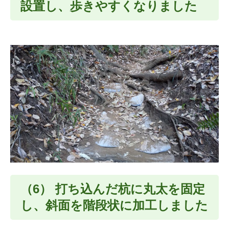
設置し、歩きやすくなりました
（6） 打ち込んだ杭に丸太を固定
し、斜面を階段状に加工しました