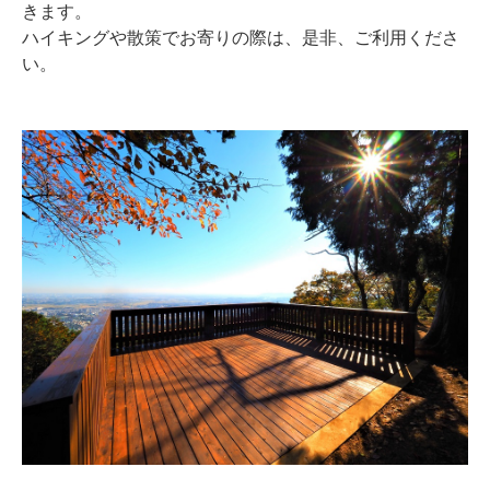
きます。
ハイキングや散策でお寄りの際は、是非、ご利用くださ
い。