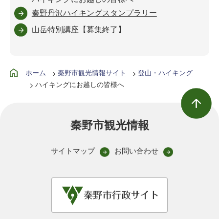
秦野丹沢ハイキングスタンプラリー
山岳特別講座【募集終了】
ホーム
秦野市観光情報サイト
登山・ハイキング
ハイキングにお越しの皆様へ
秦野市観光情報
サイトマップ
お問い合わせ