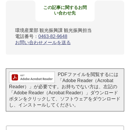
この記事に関するお問
い合わせ先
環境産業部 観光振興課 観光振興担当
電話番号：
0463-82-9648
お問い合わせメールを送る
PDFファイルを閲覧するには
「Adobe Reader（Acrobat
Reader）」が必要です。お持ちでない方は、左記の
「Adobe Reader（Acrobat Reader）」ダウンロード
ボタンをクリックして、ソフトウェアをダウンロード
し、インストールしてください。