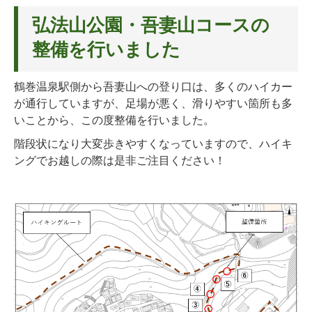
弘法山公園・吾妻山コースの
整備を行いました
鶴巻温泉駅側から吾妻山への登り口は、多くのハイカー
が通行していますが、足場が悪く、滑りやすい箇所も多
いことから、この度整備を行いました。
階段状になり大変歩きやすくなっていますので、ハイキ
ングでお越しの際は是非ご注目ください！