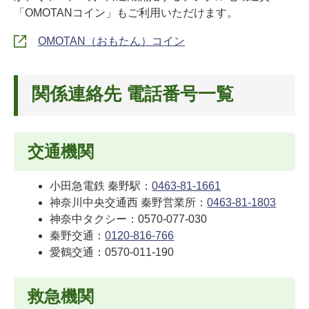
「OMOTANコイン」もご利用いただけます。
OMOTAN（おもたん）コイン
関係連絡先 電話番号一覧
交通機関
小田急電鉄 秦野駅：
0463-81-1661
神奈川中央交通西 秦野営業所：
0463-81-1803
神奈中タクシー：0570-077-030
秦野交通：
0120-816-766
愛鶴交通：0570-011-190
救急機関