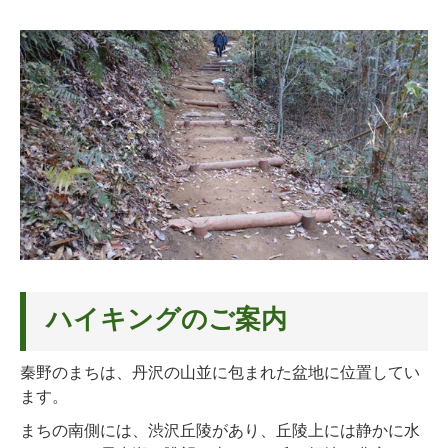
ハイキングのご案内
秦野のまちは、丹沢の山並に包まれた盆地に位置してい
ます。
まちの南側には、渋沢丘陵があり、丘陵上には静かに水