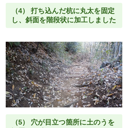
（4） 打ち込んだ杭に丸太を固定
し、斜面を階段状に加工しました
（5） 穴が目立つ箇所に土のうを