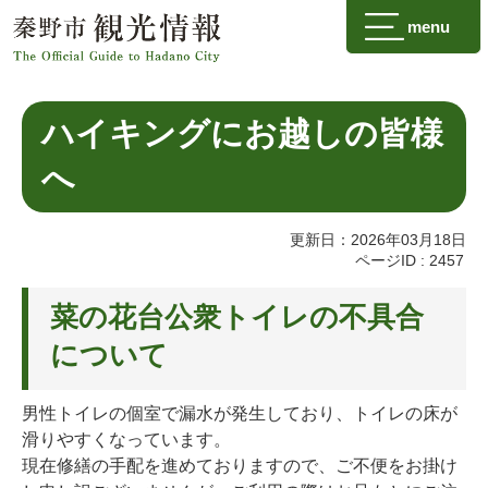
menu
ハイキングにお越しの皆様
へ
更新日：2026年03月18日
ページID :
2457
菜の花台公衆トイレの不具合
について
男性トイレの個室で漏水が発生しており、トイレの床が
滑りやすくなっています。
現在修繕の手配を進めておりますので、ご不便をお掛け