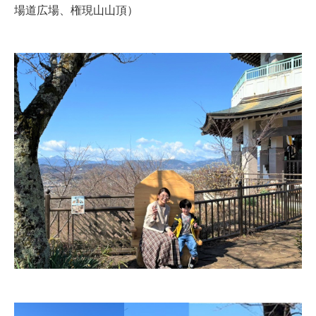
場道広場、権現山山頂）