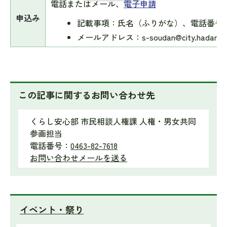
電話またはメール、
電子申請
申込み
記載事項：氏名（ふりがな）、電話番号
メールアドレス：s-soudan@city.hadano.ka
この記事に関するお問い合わせ先
くらし安心部 市民相談人権課 人権・男女共同
参画担当
電話番号：
0463-82-7618
お問い合わせメールを送る
イベント・祭り