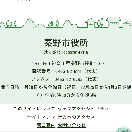
秦野市役所
法人番号 5000020142115
〒257-8501 神奈川県秦野市桜町1-3-2
電話番号：
0463-82-5111
（代表）
ファクス：
0463-82-6793
（代表）
開庁日時：月曜日から金曜日（祝日、12月29日から1月3日を除
く）午前8時30分から午後5時
このサイトについて
ウェブアクセシビリティ
サイトマップ
庁舎へのアクセス
窓口案内
お問い合わせ