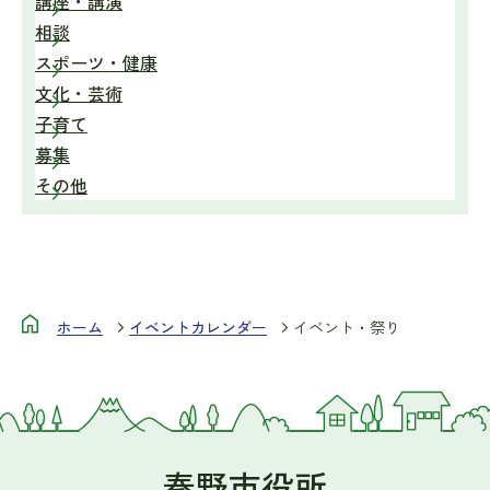
講座・講演
相談
スポーツ・健康
文化・芸術
子育て
募集
その他
ホーム
イベントカレンダー
イベント・祭り
秦野市役所