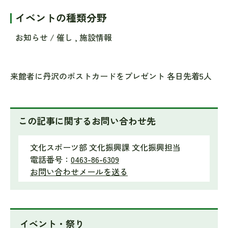
イベントの種類分野
お知らせ / 催し , 施設情報
来館者に丹沢のポストカードをプレゼント 各日先着5人
この記事に関するお問い合わせ先
文化スポーツ部 文化振興課 文化振興担当
電話番号：
0463-86-6309
お問い合わせメールを送る
イベント・祭り