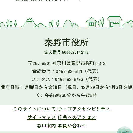
秦野市役所
法人番号 5000020142115
〒257-8501 神奈川県秦野市桜町1-3-2
電話番号：
0463-82-5111
（代表）
ファクス：
0463-82-6793
（代表）
開庁日時：月曜日から金曜日（祝日、12月29日から1月3日を除
く）午前8時30分から午後5時
このサイトについて
ウェブアクセシビリティ
サイトマップ
庁舎へのアクセス
窓口案内
お問い合わせ