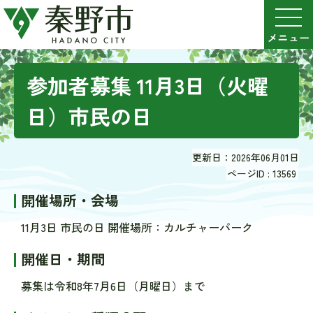
参加者募集 11月3日（火曜
日）市民の日
更新日：2026年06月01日
ページID :
13569
開催場所・会場
11月3日 市民の日 開催場所：カルチャーパーク
開催日・期間
募集は令和8年7月6日（月曜日）まで