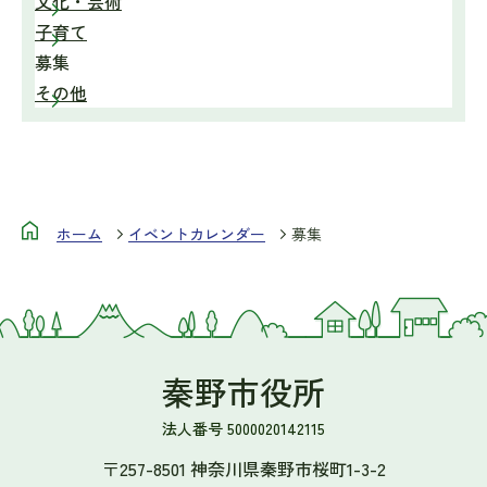
文化・芸術
子育て
募集
その他
ホーム
イベントカレンダー
募集
秦野市役所
法人番号 5000020142115
〒257-8501 神奈川県秦野市桜町1-3-2