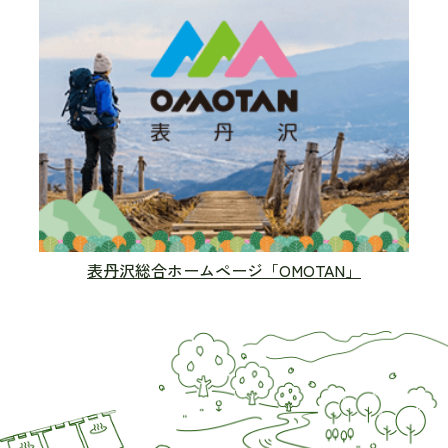
表丹沢総合ホームページ「OMOTAN」