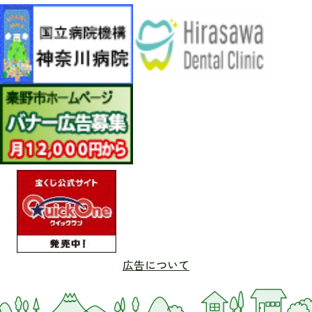
広告について