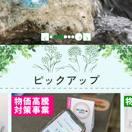
ピックアップ