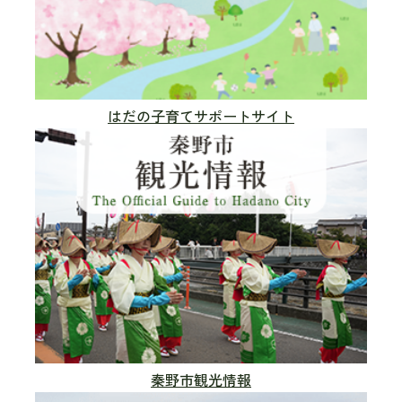
はだの子育てサポートサイト
秦野市観光情報