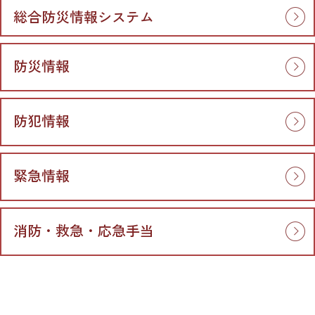
総合防災情報システム
防災情報
防犯情報
緊急情報
消防・救急・応急手当