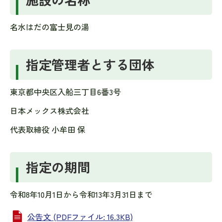
名水はだの富士見の湯
指定管理者とする団体
東京都中央区入船三丁目6番3号
日本メックス株式会社
代表取締役 小牟田 保
指定の期間
令和8年10月1日から令和13年3月31日まで
公告文 (PDFファイル: 16.3KB)