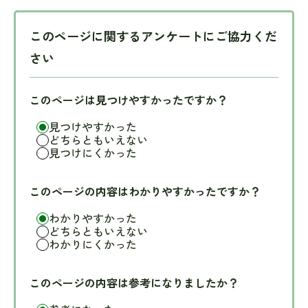
このページに関するアンケートにご協力くだ
さい
このページは見つけやすかったですか？
見つけやすかった
どちらともいえない
見つけにくかった
このページの内容はわかりやすかったですか？
わかりやすかった
どちらともいえない
わかりにくかった
このページの内容は参考になりましたか？