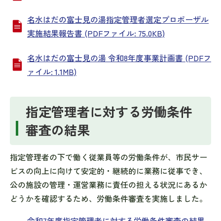
名水はだの富士見の湯指定管理者選定プロポーザル
実施結果報告書 (PDFファイル: 75.0KB)
名水はだの富士見の湯 令和8年度事業計画書 (PDFフ
ァイル: 1.1MB)
指定管理者に対する労働条件
審査の結果
指定管理者の下で働く従業員等の労働条件が、市民サー
ビスの向上に向けて安定的・継続的に業務に従事でき、
公の施設の管理・運営業務に責任の担える状況にあるか
どうかを確認するため、労働条件審査を実施しました。
令和7年度指定管理者に対する労働条件審査の結果