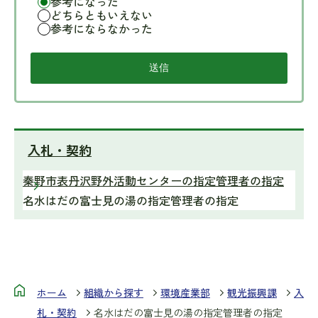
参考になった
どちらともいえない
参考にならなかった
入札・契約
秦野市表丹沢野外活動センターの指定管理者の指定
名水はだの富士見の湯の指定管理者の指定
ホーム
組織から探す
環境産業部
観光振興課
入
札・契約
名水はだの富士見の湯の指定管理者の指定