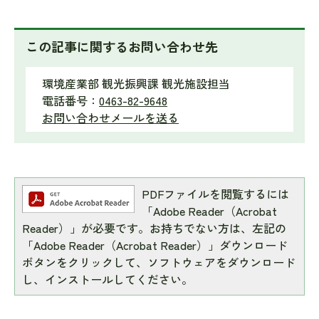
この記事に関するお問い合わせ先
環境産業部 観光振興課 観光施設担当
電話番号：
0463-82-9648
お問い合わせメールを送る
PDFファイルを閲覧するには
「Adobe Reader（Acrobat
Reader）」が必要です。お持ちでない方は、左記の
「Adobe Reader（Acrobat Reader）」ダウンロード
ボタンをクリックして、ソフトウェアをダウンロード
し、インストールしてください。