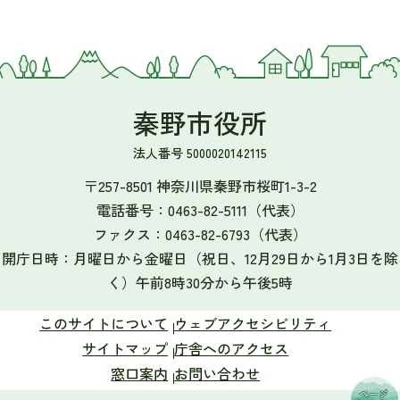
秦野市役所
法人番号 5000020142115
〒257-8501 神奈川県秦野市桜町1-3-2
電話番号：
0463-82-5111
（代表）
ファクス：
0463-82-6793
（代表）
開庁日時：月曜日から金曜日（祝日、12月29日から1月3日を除
く）午前8時30分から午後5時
このサイトについて
ウェブアクセシビリティ
サイトマップ
庁舎へのアクセス
窓口案内
お問い合わせ