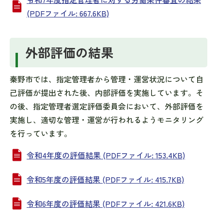
(PDFファイル: 667.6KB)
外部評価の結果
秦野市では、指定管理者から管理・運営状況について自
己評価が提出された後、内部評価を実施しています。そ
の後、指定管理者選定評価委員会において、外部評価を
実施し、適切な管理・運営が行われるようモニタリング
を行っています。
令和4年度の評価結果 (PDFファイル: 153.4KB)
令和5年度の評価結果 (PDFファイル: 415.7KB)
令和6年度の評価結果 (PDFファイル: 421.6KB)