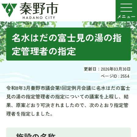
名水はだの富士見の湯の指
定管理者の指定
更新日：2026年03月30日
ページID :
2554
令和8年3月秦野市議会第1回定例月会議に名水はだの富士
見の湯の指定管理者の指定についての議案を上程し、結
果、原案どおり可決されましたので、次のとおり指定管
理者を指定しました。
施設の名称