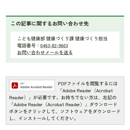
この記事に関するお問い合わせ先
こども健康部 健康づくり課 健康づくり担当
電話番号：
0463-82-9603
お問い合わせメールを送る
PDFファイルを閲覧するには
「Adobe Reader（Acrobat
Reader）」が必要です。お持ちでない方は、左記の
「Adobe Reader（Acrobat Reader）」ダウンロード
ボタンをクリックして、ソフトウェアをダウンロード
し、インストールしてください。