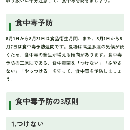
取り扱いに十分注意して、食中毒を防ぎましょう。
食中毒予防
8月1日から8月31日は食品衛生月間
、また、
8月1日から8
月7日は食中毒予防週間
です。夏場は高温多湿の気候が続
くため、食中毒の発生が増える傾向があります。食中毒
予防の三原則である、食中毒菌を
「つけない」「ふやさ
ない」「やっつける」
を守って、食中毒を予防しましょ
う。
食中毒予防の3原則
1.つけない