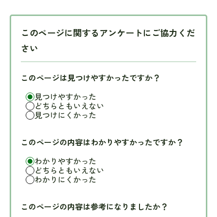
このページに関するアンケートにご協力くだ
さい
このページは見つけやすかったですか？
見つけやすかった
どちらともいえない
見つけにくかった
このページの内容はわかりやすかったですか？
わかりやすかった
どちらともいえない
わかりにくかった
このページの内容は参考になりましたか？