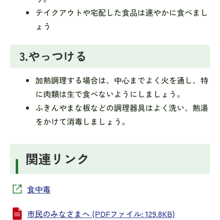
テイクアウトや宅配した食品は速やかに食べまし
ょう
3.やっつける
加熱調理する場合は、中心までよく火を通し、特
に肉類は生で食べないようにしましょう。
ふきんやまな板などの調理器具はよく洗い、熱湯
をかけて消毒しましょう。
関連リンク
食中毒
市民のみなさまへ (PDFファイル: 129.8KB)