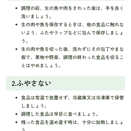
調理の前、生の魚や肉をさわった後は、手を良く
洗いましょう。
生の肉や魚を保存するときは、他の食品に触れな
いよう、ふたやラップなどに包んで保存しましょ
う。
生の肉や魚を切った後、洗わずにその包丁やまな
板で、果物や野菜、調理の終わった食品を切るこ
とはやめましょう。
2.ふやさない
食品は常温で放置せず、冷蔵庫又は冷凍庫で保管
しましょう。
調理した食品は早目に食べましょう。
残った食品を温め直す時は、十分に加熱しましょ
う。