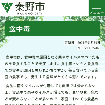
食中毒
更新日：2026年01月30日
ページID :
2482
食中毒は、食中毒の原因となる菌やウイルスのついたも
のを飲食することで発症します。食中毒というと飲食店
での食事が原因と思われがちですが、毎日食べている家
庭の食事でも、発生する危険がたくさん潜んでいます。
食品に菌やウイルスが付着しても肉眼では分からない
上、食品中で菌やウイルスが増えても、臭いや味、色な
どが変わらないことが多いので、家庭においても食品の