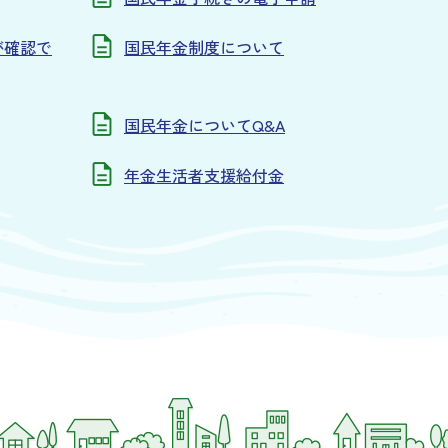
が確認で
国民年金制度について
国民年金についてQ&A
年金生活者支援給付金