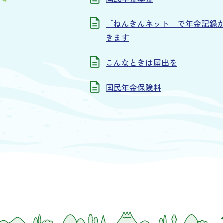
「ねんきんネット」で年金記録
きます
こんなときは届出を
国民年金保険料