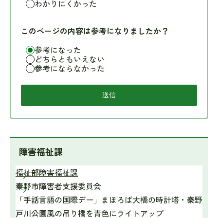
わかりにくかった
このページの内容は参考になりましたか？
参考になった
どちらともいえない
参考にならなかった
障害福祉課
福祉部障害福祉課
秦野市障害者支援委員会
「手話言語の国際デー」まほろば大橋の時計塔・秦野
戸川公園風の吊り橋を青色にライトアップ