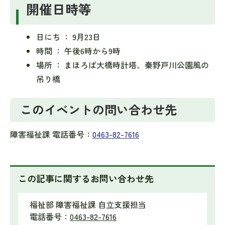
開催日時等
日にち ： 9月23日
時間 ： 午後6時から9時
場所 ： まほろば大橋時計塔、秦野戸川公園風の
吊り橋
このイベントの問い合わせ先
障害福祉課 電話番号：
0463-82-7616
この記事に関するお問い合わせ先
福祉部 障害福祉課 自立支援担当
電話番号：
0463-82-7616