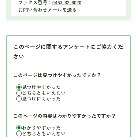
ファクス番号：
0463-82-8020
お問い合わせメールを送る
このページに関するアンケートにご協力くだ
さい
このページは見つけやすかったですか？
見つけやすかった
どちらともいえない
見つけにくかった
このページの内容はわかりやすかったですか？
わかりやすかった
どちらともいえない