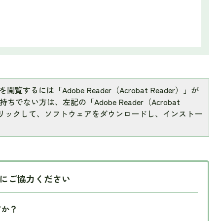
閲覧するには「Adobe Reader（Acrobat Reader）」が
ちでない方は、左記の「Adobe Reader（Acrobat
をクリックして、ソフトウェアをダウンロードし、インストー
にご協力ください
すか？