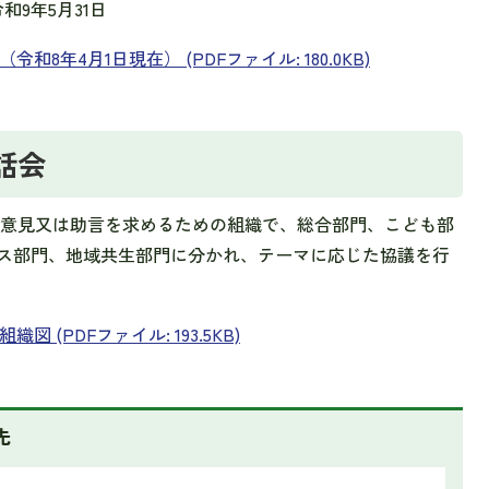
和9年5月31日
年4月1日現在） (PDFファイル: 180.0KB)
話会
意見又は助言を求めるための組織で、総合部門、こども部
ス部門、地域共生部門に分かれ、テーマに応じた協議を行
(PDFファイル: 193.5KB)
先