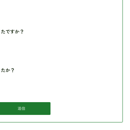
ったですか？
したか？