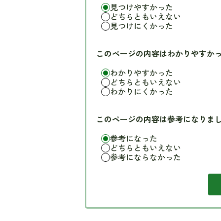
見つけやすかった
どちらともいえない
見つけにくかった
このページの内容はわかりやすか
わかりやすかった
どちらともいえない
わかりにくかった
このページの内容は参考になりま
参考になった
どちらともいえない
参考にならなかった