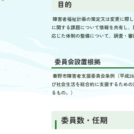
目的
障害者福祉計画の策定又は変更に際し
に関する課題について情報を共有し、
応じた体制の整備について、調査・審
委員会設置根拠
秦野市障害者支援委員会条例（平成26
び社会生活を総合的に支援するための法
るもの。）
委員数・任期