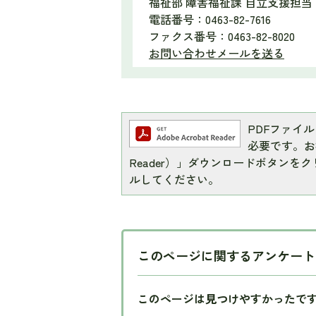
福祉部 障害福祉課 自立支援担当
電話番号：0463-82-7616
ファクス番号：0463-82-8020
お問い合わせメールを送る
PDFファイルを
必要です。お持
Reader）」ダウンロードボタン
ルしてください。
このページに関するアンケート
このページは見つけやすかったで