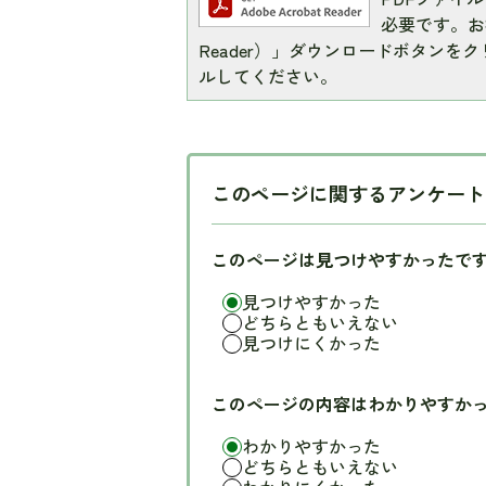
必要です。お持
Reader）」ダウンロードボタン
ルしてください。
このページに関するアンケート
このページは見つけやすかったで
見つけやすかった
どちらともいえない
見つけにくかった
このページの内容はわかりやすか
わかりやすかった
どちらともいえない