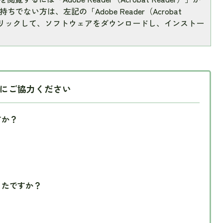
ちでない方は、左記の「Adobe Reader（Acrobat
をクリックして、ソフトウェアをダウンロードし、インストー
にご協力ください
すか？
ったですか？