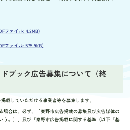
ファイル: 4.2MB)
ァイル: 575.9KB)
イドブック広告募集について（終
を掲載していただける事業者等を募集します。
る場合は、必ず、「秦野市広告掲載の募集及び広告媒体の
いう。）」及び「秦野市広告掲載に関する基準（以下「基