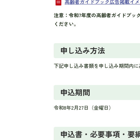
高齢者ガイドブック広告掲載イメージ 
注意：令和7年度の高齢者ガイドブッ
ください。
申し込み方法
下記申し込み書類を申し込み期間内に
申込期間
令和8年2月27日（金曜日）
申込書・必要事項・要