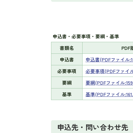
申込書・必要事項・要綱・基準
書類名
PDF
申込書
申込書(PDFファイル:10
必要事項
必要事項(PDFファイル:1
要綱
要綱(PDFファイル:159.
基準
基準(PDFファイル:161.
申込先・問い合わせ先