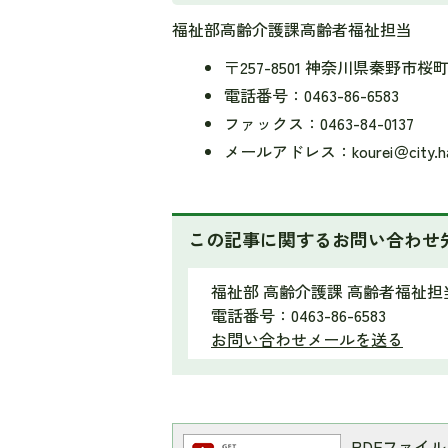
福祉部高齢介護課高齢者福祉担当
〒257-8501 神奈川県秦野市桜
電話番号：0463-86-6583
ファックス：0463-84-0137
メールアドレス：kourei＠city.had
この記事に関するお問い合わせ
福祉部 高齢介護課 高齢者福祉担
電話番号：0463-86-6583
お問い合わせメールを送る
PDFファイルを