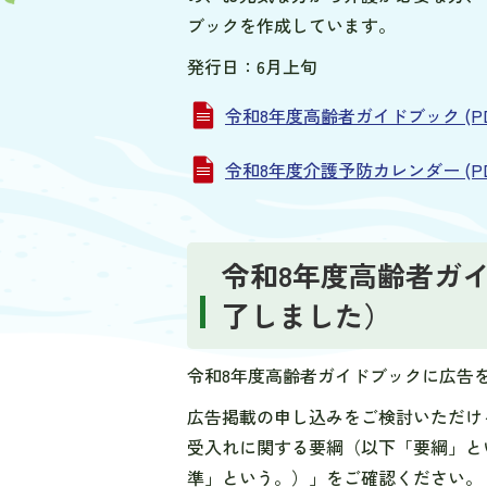
ブックを作成しています。
発行日：6月上旬
令和8年度高齢者ガイドブック (PDF
令和8年度介護予防カレンダー (PDFフ
令和8年度高齢者ガ
了しました）
令和8年度高齢者ガイドブックに広告
広告掲載の申し込みをご検討いただけ
受入れに関する要綱（以下「要綱」と
準」という。）」をご確認ください。