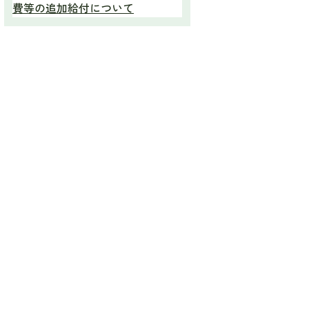
費等の追加給付について