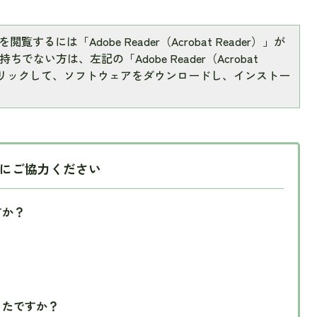
閲覧するには「Adobe Reader（Acrobat Reader）」が
ちでない方は、左記の「Adobe Reader（Acrobat
をクリックして、ソフトウェアをダウンロードし、インストー
にご協力ください
すか？
ったですか？