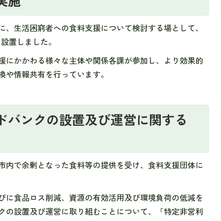
実施
に、生活困窮者への食料支援について検討する場として、
を設置しました。
援にかかわる様々な主体や関係各課が参加し、より効果的
換や情報共有を行っています。
ドバンクの設置及び運営に関する
市内で余剰となった食料等の提供を受け、食料支援団体に
びに食品ロス削減、資源の有効活用及び環境負荷の低減を
クの設置及び運営に取り組むことについて、「特定非営利