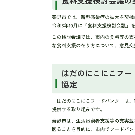
食料支援検討会議の
秦野市では、新型感染症の拡大を契機
令和3年10月に「食料支援検討会議」
この検討会議では、市内の食料等の支
な食料支援の在り方について、意見交
はだのにこにこフー
協定
「はだのにこにこフードバンク」は、
提供する取り組みです。
秦野市は、生活困窮者支援等の充実並
図ることを目的に、市内でフードバン