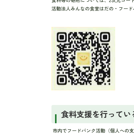
食料等の寄附については、2次元コー
活動法人みんなの食堂はだの・フード
食料支援を行ってい
市内でフードバンク活動（個人への支