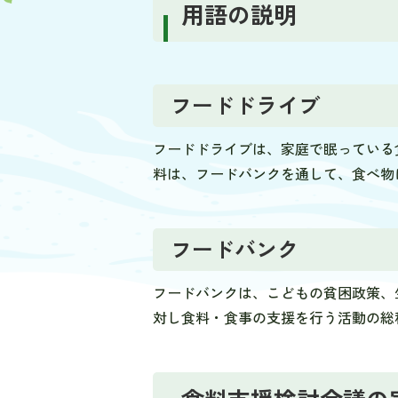
用語の説明
フードドライブ
フードドライブは、家庭で眠っている
料は、フードバンクを通して、食べ物
フードバンク
フードバンクは、こどもの貧困政策、
対し食料・食事の支援を行う活動の総