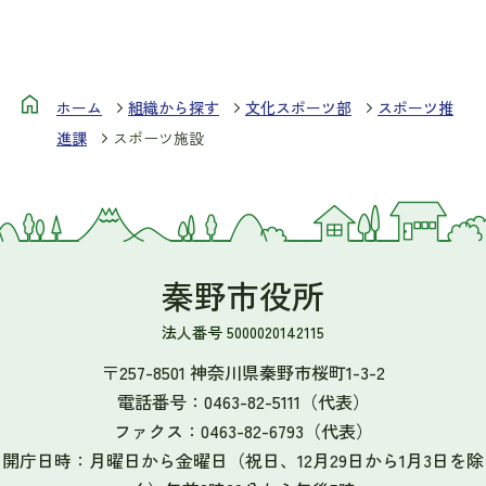
ホーム
組織から探す
文化スポーツ部
スポーツ推
進課
スポーツ施設
秦野市役所
法人番号 5000020142115
〒257-8501 神奈川県秦野市桜町1-3-2
電話番号：
0463-82-5111
（代表）
ファクス：
0463-82-6793
（代表）
開庁日時：月曜日から金曜日（祝日、12月29日から1月3日を除