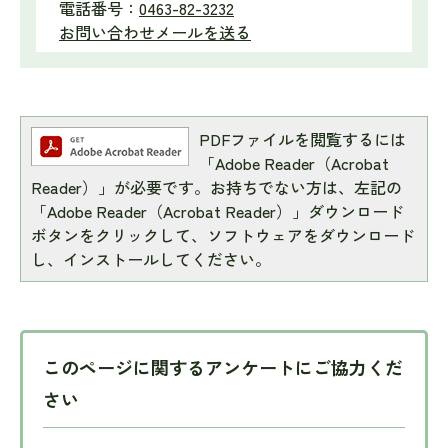
電話番号：
0463-82-3232
お問い合わせメールを送る
PDFファイルを閲覧するには
「Adobe Reader（Acrobat
Reader）」が必要です。お持ちでない方は、左記の
「Adobe Reader（Acrobat Reader）」ダウンロード
ボタンをクリックして、ソフトウェアをダウンロード
し、インストールしてください。
このページに関するアンケートにご協力くだ
さい