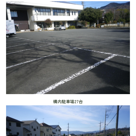
構内駐車場27台