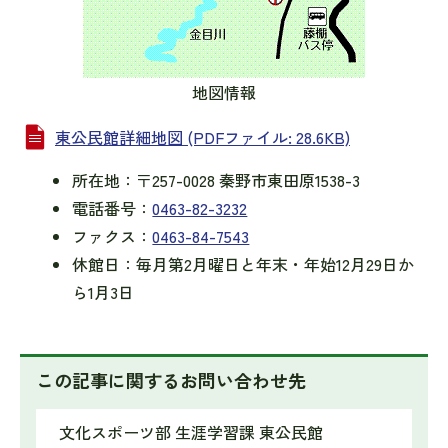
地図情報
東公民館詳細地図 (PDFファイル: 28.6KB)
所在地：〒257-0028 秦野市東田原1538-3
電話番号：
0463-82-3232
ファクス：
0463-84-7543
休館日：毎月第2月曜日と年末・年始12月29日か
ら1月3日
この記事に関するお問い合わせ先
文化スポーツ部 生涯学習課 東公民館