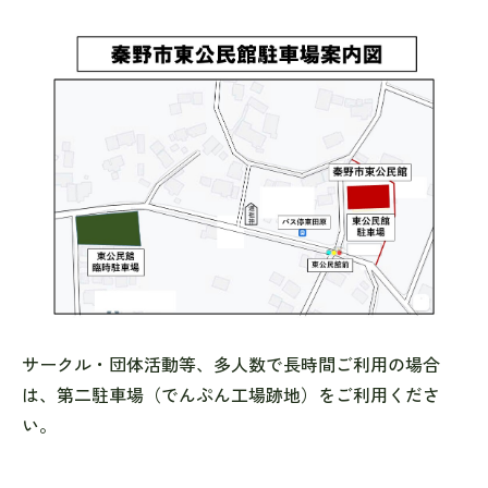
サークル・団体活動等、多人数で長時間ご利用の場合
は、第二駐車場（でんぷん工場跡地）をご利用くださ
い。