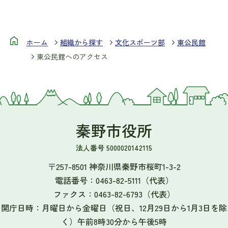
ホーム
組織から探す
文化スポーツ部
東公民館
東公民館へのアクセス
秦野市役所
法人番号 5000020142115
〒257-8501 神奈川県秦野市桜町1-3-2
電話番号：
0463-82-5111
（代表）
ファクス：
0463-82-6793
（代表）
開庁日時：月曜日から金曜日（祝日、12月29日から1月3日を除
く）午前8時30分から午後5時