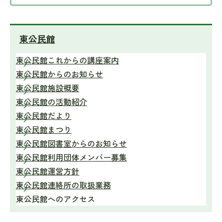
東公民館
東公民館これからの講座案内
東公民館からのお知らせ
東公民館施設概要
東公民館の活動紹介
東公民館だより
東公民館まつり
東公民館図書室からのお知らせ
東公民館利用団体メンバー募集
東公民館運営方針
東公民館連絡所の取扱業務
東公民館へのアクセス