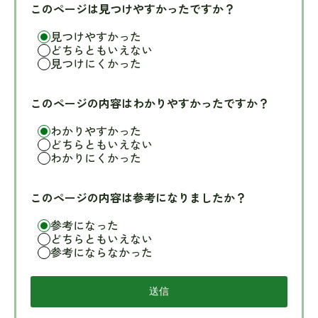
このページは見つけやすかったですか？
見つけやすかった
どちらともいえない
見つけにくかった
このページの内容はわかりやすかったですか？
わかりやすかった
どちらともいえない
わかりにくかった
このページの内容は参考になりましたか？
参考になった
どちらともいえない
参考にならなかった