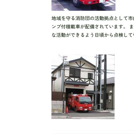
地域を守る消防団の活動拠点として市
ンプ付積載車が配備されています。 
な活動ができるよう日頃から点検して