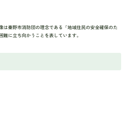
像は秦野市消防団の理念である「地域住民の安全確保のた
困難に立ち向かうことを表しています。