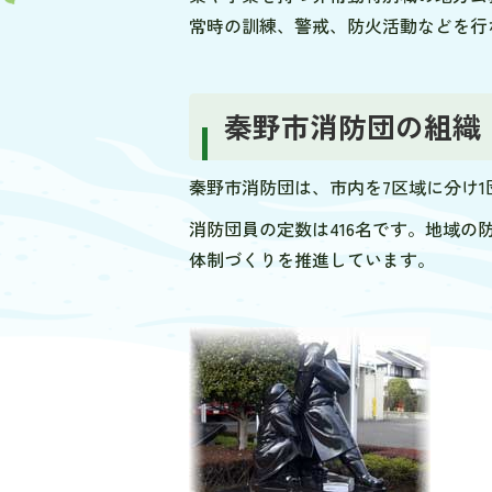
常時の訓練、警戒、防火活動などを行
秦野市消防団の組織
秦野市消防団は、市内を7区域に分け1
消防団員の定数は416名です。地域の
体制づくりを推進しています。