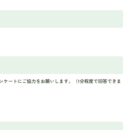
ンケートにご協力をお願いします。（1分程度で回答できま