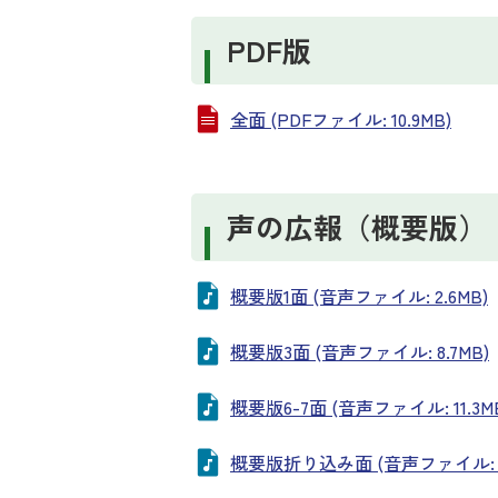
PDF版
全面 (PDFファイル: 10.9MB)
声の広報（概要版）
概要版1面 (音声ファイル: 2.6MB)
概要版3面 (音声ファイル: 8.7MB)
概要版6-7面 (音声ファイル: 11.3M
概要版折り込み面 (音声ファイル: 10