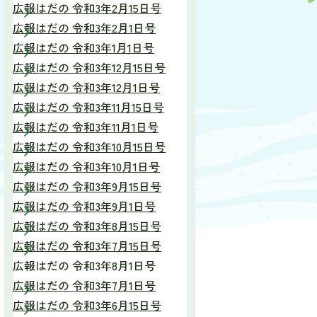
広報はだの 令和3年2月15日号
広報はだの 令和3年2月1日号
広報はだの 令和3年1月1日号
広報はだの 令和3年12月15日号
広報はだの 令和3年12月1日号
広報はだの 令和3年11月15日号
広報はだの 令和3年11月1日号
広報はだの 令和3年10月15日号
広報はだの 令和3年10月1日号
広報はだの 令和3年9月15日号
広報はだの 令和3年9月1日号
広報はだの 令和3年8月15日号
広報はだの 令和3年7月15日号
広報はだの 令和3年8月1日号
広報はだの 令和3年7月1日号
広報はだの 令和3年6月15日号