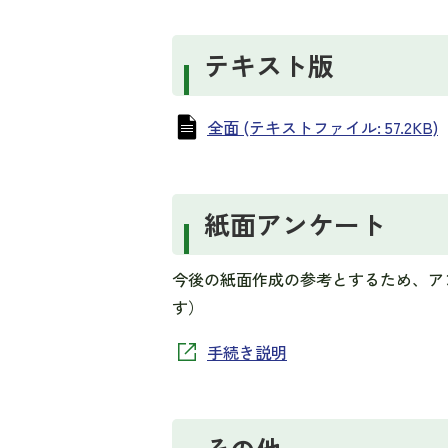
テキスト版
全面 (テキストファイル: 57.2KB)
紙面アンケート
今後の紙面作成の参考とするため、ア
す）
手続き説明