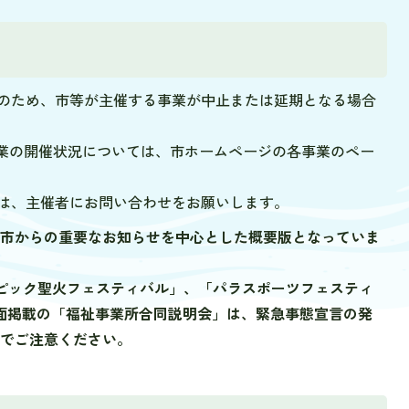
のため、市等が主催する事業が中止または延期となる場合
事業の開催状況については、市ホームページの各事業のペー
は、主催者にお問い合わせをお願いします。
、市からの重要なお知らせを中心とした概要版となっていま
ンピック聖火フェスティバル」、「パラスポーツフェスティ
面掲載の「福祉事業所合同説明会」は、緊急事態宣言の発
のでご注意ください。