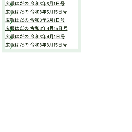
広報はだの 令和3年6月1日号
広報はだの 令和3年5月15日号
広報はだの 令和3年5月1日号
広報はだの 令和3年4月15日号
広報はだの 令和3年4月1日号
広報はだの 令和3年3月15日号