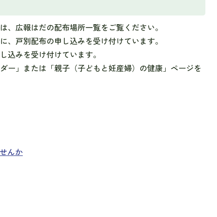
ては、広報はだの配布場所一覧をご覧ください。
けに、戸別配布の申し込みを受け付けています。
申し込みを受け付けています。
ンダー」または「親子（子どもと妊産婦）の健康」ページを
せんか