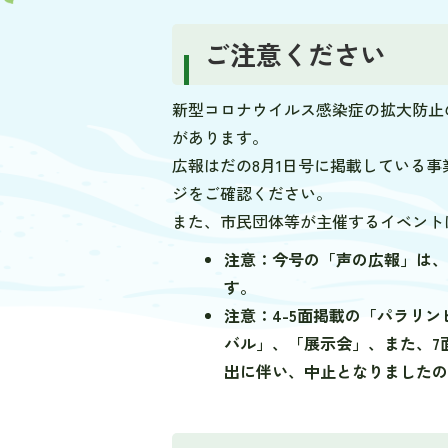
ご注意ください
新型コロナウイルス感染症の拡大防止
があります。
広報はだの8月1日号に掲載している
ジをご確認ください。
また、市民団体等が主催するイベント
注意：今号の「声の広報」は
す。
注意：4-5面掲載の「パラリ
バル」、「展示会」、また、7
出に伴い、中止となりました