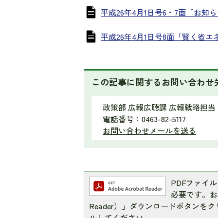
平成26年4月1日号6・7面「お知らせ
平成26年4月1日号8面「賢く省エネ
この記事に関するお問い合わせ
政策部 広報広聴課 広報戦略担当
電話番号：0463-82-5117
お問い合わせメールを送る
PDFファイルを
必要です。お持
Reader）」ダウンロードボタン
ルしてください。