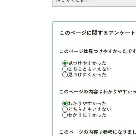
このページに関するアンケート
このページは見つけやすかったで
見つけやすかった
どちらともいえない
見つけにくかった
このページの内容はわかりやすか
わかりやすかった
どちらともいえない
わかりにくかった
このページの内容は参考になりま