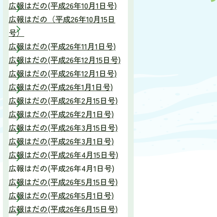
広報はだの(平成26年10月1日号)
広報はだの（平成26年10月15日
号）
広報はだの(平成26年11月1日号)
広報はだの(平成26年12月15日号)
広報はだの(平成26年12月1日号)
広報はだの(平成26年1月1日号)
広報はだの(平成26年2月15日号)
広報はだの(平成26年2月1日号)
広報はだの(平成26年3月15日号)
広報はだの(平成26年3月1日号)
広報はだの(平成26年4月15日号)
広報はだの(平成26年4月1日号)
広報はだの(平成26年5月15日号)
広報はだの(平成26年5月1日号)
広報はだの(平成26年6月15日号)