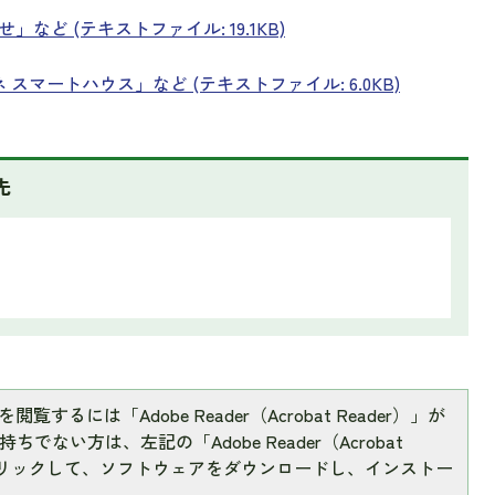
」など (テキストファイル: 19.1KB)
 スマートハウス」など (テキストファイル: 6.0KB)
先
閲覧するには「Adobe Reader（Acrobat Reader）」が
ちでない方は、左記の「Adobe Reader（Acrobat
をクリックして、ソフトウェアをダウンロードし、インストー