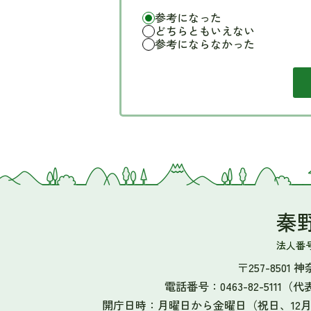
参考になった
どちらともいえない
参考にならなかった
秦
法人番号 5
〒257-8501
電話番号：0463-82-5111（代
開庁日時：月曜日から金曜日（祝日、12月2