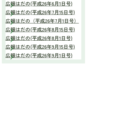
広報はだの(平成26年6月1日号)
広報はだの(平成26年7月15日号)
広報はだの（平成26年7月1日号）
広報はだの(平成26年8月15日号)
広報はだの(平成26年8月1日号)
広報はだの(平成26年9月15日号)
広報はだの(平成26年9月1日号)