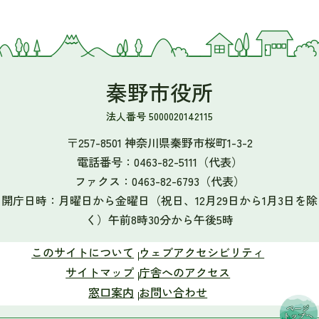
秦野市役所
法人番号 5000020142115
〒257-8501 神奈川県秦野市桜町1-3-2
電話番号：
0463-82-5111
（代表）
ファクス：
0463-82-6793
（代表）
開庁日時：月曜日から金曜日（祝日、12月29日から1月3日を除
く）午前8時30分から午後5時
このサイトについて
ウェブアクセシビリティ
サイトマップ
庁舎へのアクセス
窓口案内
お問い合わせ