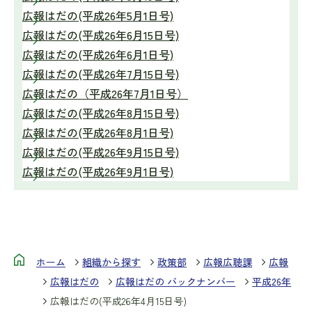
広報はだの(平成26年5月1日号)
広報はだの(平成26年6月15日号)
広報はだの(平成26年6月1日号)
広報はだの(平成26年7月15日号)
広報はだの（平成26年7月1日号）
広報はだの(平成26年8月15日号)
広報はだの(平成26年8月1日号)
広報はだの(平成26年9月15日号)
広報はだの(平成26年9月1日号)
ホーム
組織から探す
政策部
広報広聴課
広報
広報はだの
広報はだの バックナンバー
平成26年
広報はだの(平成26年4月15日号)