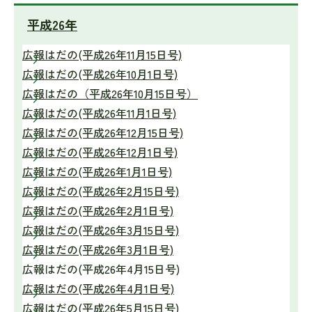
平成26年
広報はだの(平成26年11月15日号)
広報はだの(平成26年10月1日号)
広報はだの（平成26年10月15日号）
広報はだの(平成26年11月1日号)
広報はだの(平成26年12月15日号)
広報はだの(平成26年12月1日号)
広報はだの(平成26年1月1日号)
広報はだの(平成26年2月15日号)
広報はだの(平成26年2月1日号)
広報はだの(平成26年3月15日号)
広報はだの(平成26年3月1日号)
広報はだの(平成26年4月15日号)
広報はだの(平成26年4月1日号)
広報はだの(平成26年5月15日号)