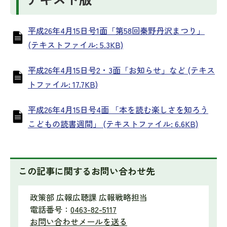
平成26年4月15日号1面「第58回秦野丹沢まつり」
(テキストファイル: 5.3KB)
平成26年4月15日号2・3面「お知らせ」など (テキス
トファイル: 17.7KB)
平成26年4月15日号4面 「本を読む楽しさを知ろう
こどもの読書週間」 (テキストファイル: 6.6KB)
この記事に関するお問い合わせ先
政策部 広報広聴課 広報戦略担当
電話番号：
0463-82-5117
お問い合わせメールを送る