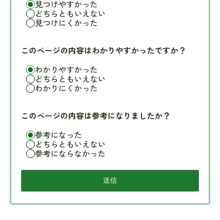
見つけやすかった
どちらともいえない
見つけにくかった
このページの内容はわかりやすかったですか？
わかりやすかった
どちらともいえない
わかりにくかった
このページの内容は参考になりましたか？
参考になった
どちらともいえない
参考にならなかった