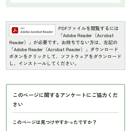
PDFファイルを閲覧するには
「Adobe Reader（Acrobat
Reader）」が必要です。お持ちでない方は、左記の
「Adobe Reader（Acrobat Reader）」ダウンロード
ボタンをクリックして、ソフトウェアをダウンロード
し、インストールしてください。
このページに関するアンケートにご協力くだ
さい
このページは見つけやすかったですか？