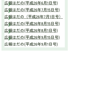
広報はだの(平成26年6月1日号)
広報はだの(平成26年7月15日号)
広報はだの（平成26年7月1日号）
広報はだの(平成26年8月15日号)
広報はだの(平成26年8月1日号)
広報はだの(平成26年9月15日号)
広報はだの(平成26年9月1日号)