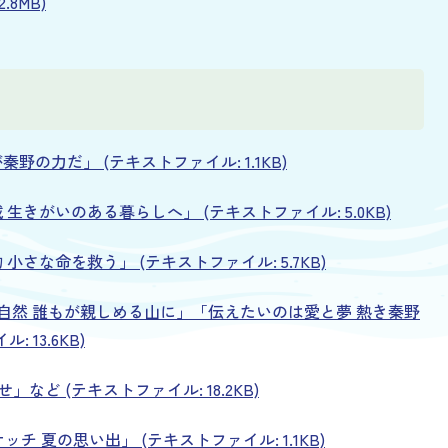
.8MB)
野の力だ」 (テキストファイル: 1.1KB)
 生きがいのある暮らしへ」 (テキストファイル: 5.0KB)
小さな命を救う」 (テキストファイル: 5.7KB)
と×自然 誰もが親しめる山に」「伝えたいのは愛と夢 熱き秦野
 13.6KB)
」など (テキストファイル: 18.2KB)
チ 夏の思い出」 (テキストファイル: 1.1KB)