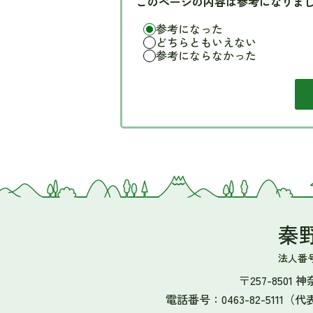
このページの内容は参考になりま
参考になった
どちらともいえない
参考にならなかった
秦
法人番号 5
〒257-8501
電話番号：0463-82-5111（代