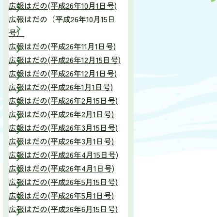
広報はだの(平成26年10月1日号)
広報はだの（平成26年10月15日
号）
広報はだの(平成26年11月1日号)
広報はだの(平成26年12月15日号)
広報はだの(平成26年12月1日号)
広報はだの(平成26年1月1日号)
広報はだの(平成26年2月15日号)
広報はだの(平成26年2月1日号)
広報はだの(平成26年3月15日号)
広報はだの(平成26年3月1日号)
広報はだの(平成26年4月15日号)
広報はだの(平成26年4月1日号)
広報はだの(平成26年5月15日号)
広報はだの(平成26年5月1日号)
広報はだの(平成26年6月15日号)