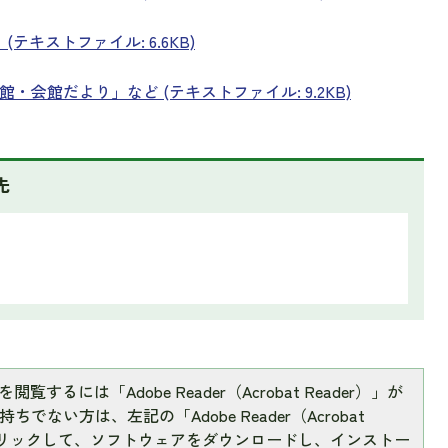
テキストファイル: 6.6KB)
会館だより」など (テキストファイル: 9.2KB)
先
閲覧するには「Adobe Reader（Acrobat Reader）」が
ちでない方は、左記の「Adobe Reader（Acrobat
をクリックして、ソフトウェアをダウンロードし、インストー