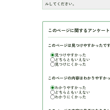
ルしてください。
このページに関するアンケート
このページは見つけやすかったで
見つけやすかった
どちらともいえない
見つけにくかった
このページの内容はわかりやすか
わかりやすかった
どちらともいえない
わかりにくかった