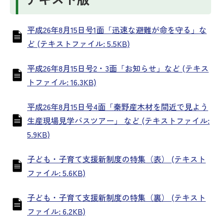
平成26年8月15日号1面「迅速な避難が命を守る」な
ど (テキストファイル: 5.5KB)
平成26年8月15日号2・3面「お知らせ」など (テキス
トファイル: 16.3KB)
平成26年8月15日号4面「秦野産木材を間近で見よう
生産現場見学バスツアー」 など (テキストファイル:
5.9KB)
子ども・子育て支援新制度の特集（表） (テキスト
ファイル: 5.6KB)
子ども・子育て支援新制度の特集（裏） (テキスト
ファイル: 6.2KB)