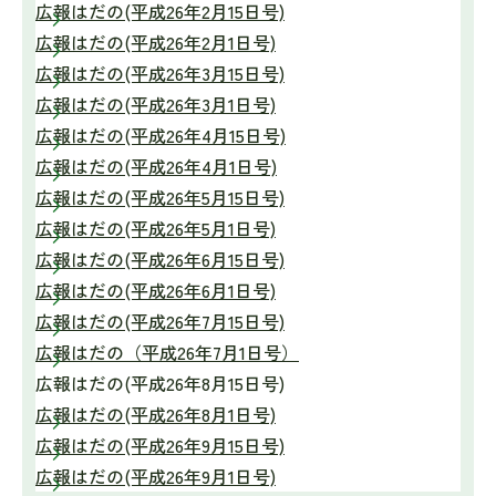
広報はだの(平成26年2月15日号)
広報はだの(平成26年2月1日号)
広報はだの(平成26年3月15日号)
広報はだの(平成26年3月1日号)
広報はだの(平成26年4月15日号)
広報はだの(平成26年4月1日号)
広報はだの(平成26年5月15日号)
広報はだの(平成26年5月1日号)
広報はだの(平成26年6月15日号)
広報はだの(平成26年6月1日号)
広報はだの(平成26年7月15日号)
広報はだの（平成26年7月1日号）
広報はだの(平成26年8月15日号)
広報はだの(平成26年8月1日号)
広報はだの(平成26年9月15日号)
広報はだの(平成26年9月1日号)