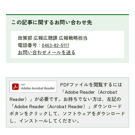
この記事に関するお問い合わせ先
政策部 広報広聴課 広報戦略担当
電話番号：
0463-82-5117
お問い合わせメールを送る
PDFファイルを閲覧するには
「Adobe Reader（Acrobat
Reader）」が必要です。お持ちでない方は、左記の
「Adobe Reader（Acrobat Reader）」ダウンロード
ボタンをクリックして、ソフトウェアをダウンロード
し、インストールしてください。