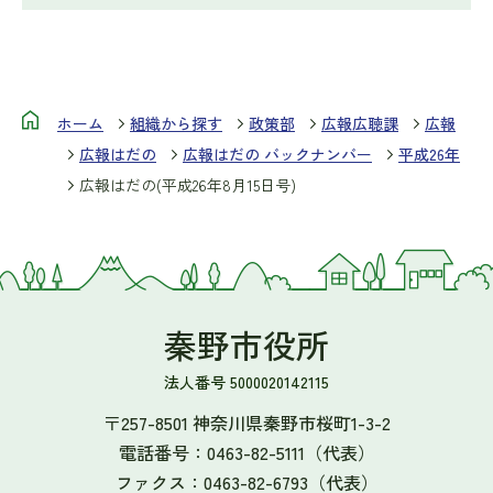
ホーム
組織から探す
政策部
広報広聴課
広報
広報はだの
広報はだの バックナンバー
平成26年
広報はだの(平成26年8月15日号)
秦野市役所
法人番号 5000020142115
〒257-8501 神奈川県秦野市桜町1-3-2
電話番号：
0463-82-5111
（代表）
ファクス：
0463-82-6793
（代表）