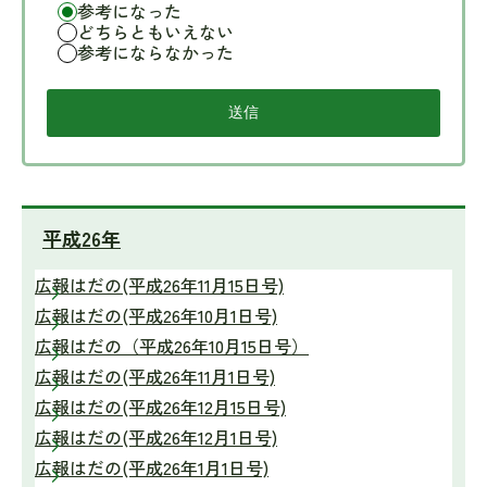
参考になった
どちらともいえない
参考にならなかった
平成26年
広報はだの(平成26年11月15日号)
広報はだの(平成26年10月1日号)
広報はだの（平成26年10月15日号）
広報はだの(平成26年11月1日号)
広報はだの(平成26年12月15日号)
広報はだの(平成26年12月1日号)
広報はだの(平成26年1月1日号)