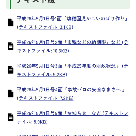
平成26年5月1日号1面「幼稚園児がこいのぼり作り」
(テキストファイル: 3.1KB)
平成26年5月1日号2面「市税などの納期限」など (テ
キストファイル: 10.3KB)
平成26年5月1日号3面「平成25年度の財政状況」 (テ
キストファイル: 5.2KB)
平成26年5月1日号4面「事故ゼロの安全なまちへ 」
(テキストファイル: 7.2KB)
平成26年5月1日号5面「お知らせ」など (テキストフ
ァイル: 8.9KB)