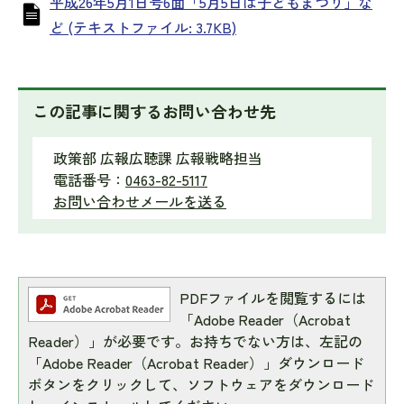
平成26年5月1日号6面「5月5日は子どもまつり」な
ど (テキストファイル: 3.7KB)
この記事に関するお問い合わせ先
政策部 広報広聴課 広報戦略担当
電話番号：
0463-82-5117
お問い合わせメールを送る
PDFファイルを閲覧するには
「Adobe Reader（Acrobat
Reader）」が必要です。お持ちでない方は、左記の
「Adobe Reader（Acrobat Reader）」ダウンロード
ボタンをクリックして、ソフトウェアをダウンロード