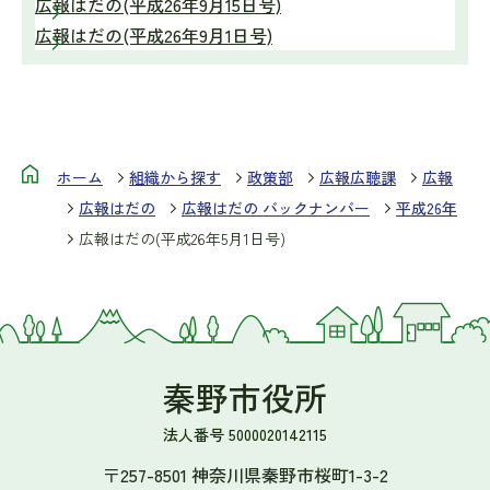
広報はだの(平成26年9月15日号)
広報はだの(平成26年9月1日号)
ホーム
組織から探す
政策部
広報広聴課
広報
広報はだの
広報はだの バックナンバー
平成26年
広報はだの(平成26年5月1日号)
秦野市役所
法人番号 5000020142115
〒257-8501 神奈川県秦野市桜町1-3-2