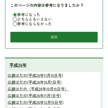
このページの内容は参考になりましたか？
参考になった
どちらともいえない
参考にならなかった
平成26年
広報はだの(平成26年11月15日号)
広報はだの(平成26年10月1日号)
広報はだの（平成26年10月15日号）
広報はだの(平成26年11月1日号)
広報はだの(平成26年12月15日号)