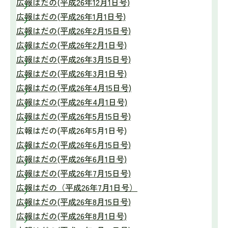
広報はだの(平成26年12月1日号)
広報はだの(平成26年1月1日号)
広報はだの(平成26年2月15日号)
広報はだの(平成26年2月1日号)
広報はだの(平成26年3月15日号)
広報はだの(平成26年3月1日号)
広報はだの(平成26年4月15日号)
広報はだの(平成26年4月1日号)
広報はだの(平成26年5月15日号)
広報はだの(平成26年5月1日号)
広報はだの(平成26年6月15日号)
広報はだの(平成26年6月1日号)
広報はだの(平成26年7月15日号)
広報はだの（平成26年7月1日号）
広報はだの(平成26年8月15日号)
広報はだの(平成26年8月1日号)