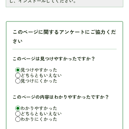
し、インストールしてください。
このページに関するアンケートにご協力くだ
さい
このページは見つけやすかったですか？
見つけやすかった
どちらともいえない
見つけにくかった
このページの内容はわかりやすかったですか？
わかりやすかった
どちらともいえない
わかりにくかった