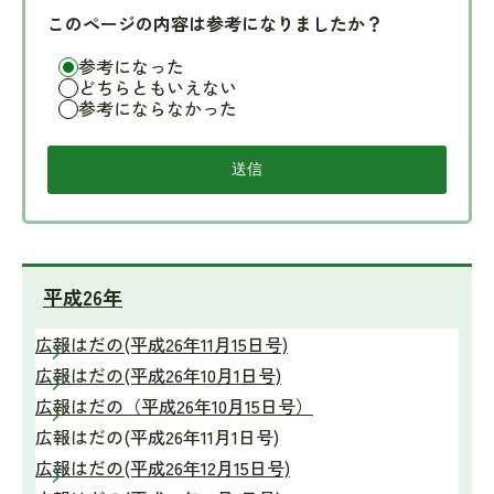
このページの内容は参考になりましたか？
参考になった
どちらともいえない
参考にならなかった
平成26年
広報はだの(平成26年11月15日号)
広報はだの(平成26年10月1日号)
広報はだの（平成26年10月15日号）
広報はだの(平成26年11月1日号)
広報はだの(平成26年12月15日号)