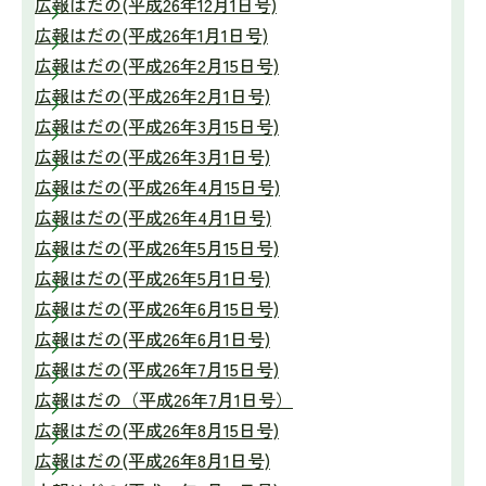
広報はだの(平成26年12月1日号)
広報はだの(平成26年1月1日号)
広報はだの(平成26年2月15日号)
広報はだの(平成26年2月1日号)
広報はだの(平成26年3月15日号)
広報はだの(平成26年3月1日号)
広報はだの(平成26年4月15日号)
広報はだの(平成26年4月1日号)
広報はだの(平成26年5月15日号)
広報はだの(平成26年5月1日号)
広報はだの(平成26年6月15日号)
広報はだの(平成26年6月1日号)
広報はだの(平成26年7月15日号)
広報はだの（平成26年7月1日号）
広報はだの(平成26年8月15日号)
広報はだの(平成26年8月1日号)