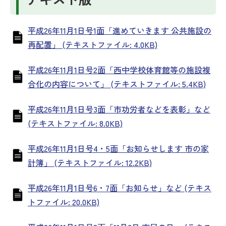
平成26年11月1日号1面「進めていきます 公共施設の
再配置」 (テキストファイル: 4.0KB)
平成26年11月1日号2面「西中学校体育館等の施設複
合化の内容について」 (テキストファイル: 5.4KB)
平成26年11月1日号3面「市功労者などを表彰」など
(テキストファイル: 8.0KB)
平成26年11月1日号4・5面「お知らせします 市の家
計簿」 (テキストファイル: 12.2KB)
平成26年11月1日号6・7面「お知らせ」など (テキス
トファイル: 20.0KB)