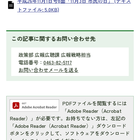
平成26年11月1日号8面「11月3日 市民の日」 (テキス
トファイル: 5.0KB)
この記事に関するお問い合わせ先
政策部 広報広聴課 広報戦略担当
電話番号：
0463-82-5117
お問い合わせメールを送る
PDFファイルを閲覧するには
「Adobe Reader（Acrobat
Reader）」が必要です。お持ちでない方は、左記の
「Adobe Reader（Acrobat Reader）」ダウンロード
ボタンをクリックして、ソフトウェアをダウンロード