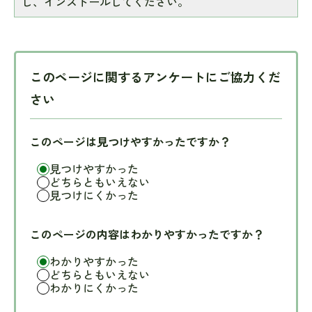
し、インストールしてください。
このページに関するアンケートにご協力くだ
さい
このページは見つけやすかったですか？
見つけやすかった
どちらともいえない
見つけにくかった
このページの内容はわかりやすかったですか？
わかりやすかった
どちらともいえない
わかりにくかった