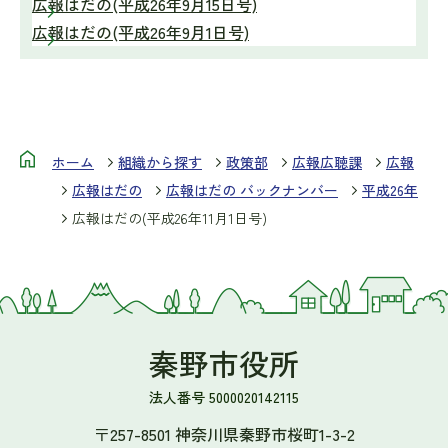
広報はだの(平成26年9月15日号)
広報はだの(平成26年9月1日号)
ホーム
組織から探す
政策部
広報広聴課
広報
広報はだの
広報はだの バックナンバー
平成26年
広報はだの(平成26年11月1日号)
秦野市役所
法人番号 5000020142115
〒257-8501 神奈川県秦野市桜町1-3-2