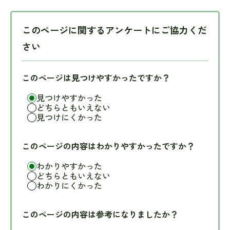
このページに関するアンケートにご協力くだ
さい
このページは見つけやすかったですか？
見つけやすかった
どちらともいえない
見つけにくかった
このページの内容はわかりやすかったですか？
わかりやすかった
どちらともいえない
わかりにくかった
このページの内容は参考になりましたか？