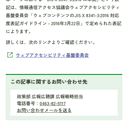
記は、情報通信アクセス協議会ウェブアクセシビリティ
基盤委員会「ウェブコンテンツのJIS X 8341-3:2016 対応
度表記ガイドライン - 2016年3月22日」で定められた表記
によります。
詳しくは、次のリンクよりご確認ください。
ウェブアクセシビリティ基盤委員会
この記事に関するお問い合わせ先
政策部 広報広聴課 広報戦略担当
電話番号：
0463-82-5117
お問い合わせメールを送る