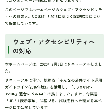
したウェブページ作成に取り組んでおります。
このページではホームページのウェブ・アクセシビリテ
ィへの対応とJIS X 8341-3:2016に基づく試験結果につい
て掲載しています。
ウェブ・アクセシビリティへ
の対応
本ホームページは、2020年2月3日にリニューアルしまし
た。
リニューアルに伴い、総務省「みんなの公共サイト運用
ガイドライン(2016年版)」を活用し、「JIS X 8341-
3:2016」適合レベルAAに準拠しました。また、付属書
「JB.3.1 表示事項」に基づき、試験を行った結果を本ペ
ージにて公開しています。