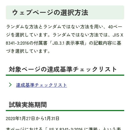
ウェブページの選択方法
ランダムな方法とランダムではない方法を用い、40ペー
ジを選択しています。ランダムではない方法では、JIS X
8341-3:2016の付属書「JB.3.1 表示事項」の記載内容に基
づき選択しています。
対象ページの達成基準チェックリスト
達成基準チェックリスト
試験実施期間
2020年1月27日から1月31日
本ページにおける「JIS X 8341-3:2016 に準拠」という表