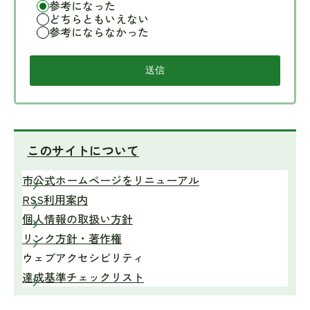
参考になった
どちらともいえない
参考にならなかった
このサイトについて
市公式ホームページをリニューアル
RSS利用案内
個人情報の取扱い方針
リンク方針・著作権
ウェブアクセシビリティ
達成基準チェックリスト