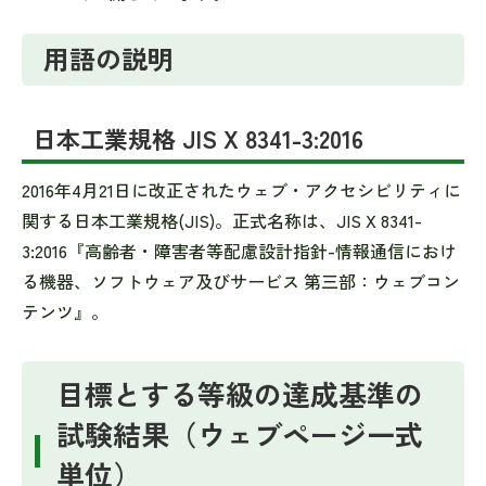
用語の説明
日本工業規格 JIS X 8341-3:2016
2016年4月21日に改正されたウェブ・アクセシビリティに
関する日本工業規格(JIS)。正式名称は、JIS X 8341-
3:2016『高齢者・障害者等配慮設計指針-情報通信におけ
る機器、ソフトウェア及びサービス 第三部：ウェブコン
テンツ』。
目標とする等級の達成基準の
試験結果（ウェブページ一式
単位）