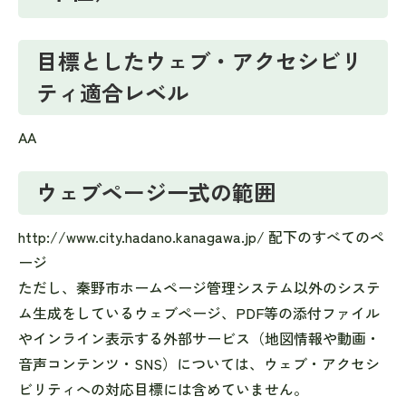
目標としたウェブ・アクセシビリ
ティ適合レベル
AA
ウェブページ一式の範囲
http://www.city.hadano.kanagawa.jp/ 配下のすべてのペ
ージ
ただし、秦野市ホームページ管理システム以外のシステ
ム生成をしているウェブページ、PDF等の添付ファイル
やインライン表示する外部サービス（地図情報や動画・
音声コンテンツ・SNS）については、ウェブ・アクセシ
ビリティへの対応目標には含めていません。