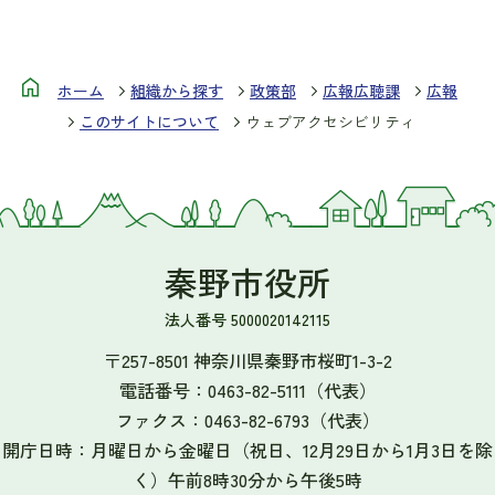
ホーム
組織から探す
政策部
広報広聴課
広報
このサイトについて
ウェブアクセシビリティ
秦野市役所
法人番号 5000020142115
〒257-8501 神奈川県秦野市桜町1-3-2
電話番号：
0463-82-5111
（代表）
ファクス：
0463-82-6793
（代表）
開庁日時：月曜日から金曜日（祝日、12月29日から1月3日を除
く）午前8時30分から午後5時