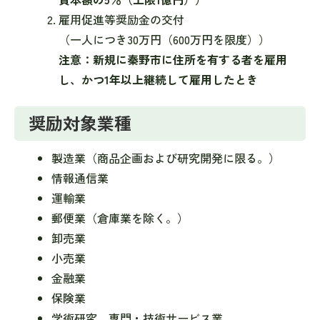
雇用促進等奨励金の交付
（一人につき30万円（600万円を限度））
注意：新規に秦野市に住所を有する者を雇用
し、かつ1年以上継続して雇用したとき
奨励対象業種
製造業（商品企画および研究開発に限る。）
情報通信業
運輸業
郵便業（倉庫業を除く。）
卸売業
小売業
金融業
保険業
学術研究、専門・技術サービス業