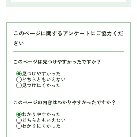
このページに関するアンケートにご協力くだ
さい
このページは見つけやすかったですか？
見つけやすかった
どちらともいえない
見つけにくかった
このページの内容はわかりやすかったですか？
わかりやすかった
どちらともいえない
わかりにくかった