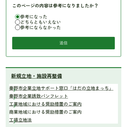
このページの内容は参考になりましたか？
参考になった
どちらともいえない
参考にならなかった
新規立地・施設再整備
秦野市企業立地サポート窓口「はだの立地まっち」
秦野市企業誘致パンフレット
工業地域における奨励措置のご案内
商業地域における奨励措置のご案内
工場立地法