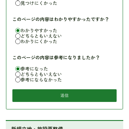
見つけにくかった
このページの内容はわかりやすかったですか？
わかりやすかった
どちらともいえない
わかりにくかった
このページの内容は参考になりましたか？
参考になった
どちらともいえない
参考にならなかった
新規立地・施設再整備