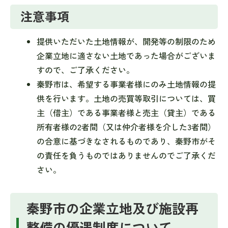
注意事項
提供いただいた土地情報が、開発等の制限のため
企業立地に適さない土地であった場合がございま
すので、ご了承ください。
秦野市は、希望する事業者様にのみ土地情報の提
供を行います。土地の売買等取引については、買
主（借主）である事業者様と売主（貸主）である
所有者様の2者間（又は仲介者様を介した3者間）
の合意に基づきなされるものであり、秦野市がそ
の責任を負うものではありませんのでご了承くだ
さい。
秦野市の企業立地及び施設再
整備の優遇制度について