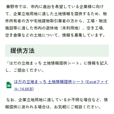
秦野市では、市内に進出を希望している企業様に向け
て、企業立地用地に適した土地情報を提供するため、物
件所有者の方や宅地建物取引業者の方から、工場・物流
施設等に適した市内の遊休地（未利用地）、空き工場、
空き倉庫などの土地について、情報を募集しています。
提供方法
「はだの立地まっち 土地情報提供シート」に情報を記入
し、ご提出ください。
はだの立地まっち 土地情報提供シート (Excelファイ
ル: 14.6KB)
なお、企業立地用地に適しているか不明な場合など、情
報提供に迷われる場合は、お気軽にご相談ください。