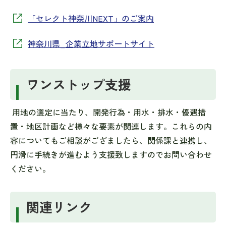
「セレクト神奈川NEXT」のご案内
神奈川県_企業立地サポートサイト
ワンストップ支援
用地の選定に当たり、開発行為・用水・排水・優遇措
置・地区計画など様々な要素が関連します。これらの内
容についてもご相談がござましたら、関係課と連携し、
円滑に手続きが進むよう支援致しますのでお問い合わせ
ください。
関連リンク