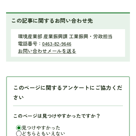
この記事に関するお問い合わせ先
環境産業部 産業振興課 工業振興・労政担当
電話番号：
0463-82-9646
お問い合わせメールを送る
このページに関するアンケートにご協力くだ
さい
このページは見つけやすかったですか？
見つけやすかった
どちらともいえない