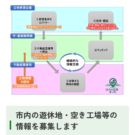
市内の遊休地・空き工場等の
情報を募集します