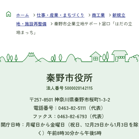
ホーム
仕事・産業・まちづくり
商工業
新規立
地・施設再整備
秦野市企業立地サポート窓口「はだの立
地まっち」
秦野市役所
法人番号 5000020142115
〒257-8501 神奈川県秦野市桜町1-3-2
電話番号：
0463-82-5111
（代表）
ファクス：
0463-82-6793
（代表）
開庁日時：月曜日から金曜日（祝日、12月29日から1月3日を除
く）午前8時30分から午後5時