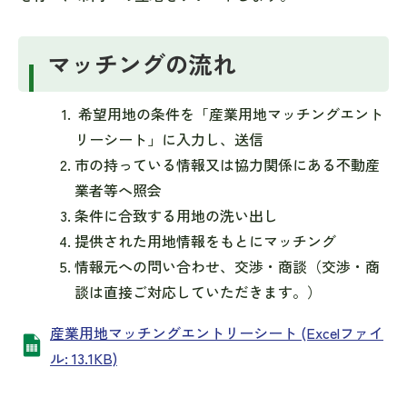
マッチングの流れ
希望用地の条件を「産業用地マッチングエント
リーシート」に入力し、送信
市の持っている情報又は協力関係にある不動産
業者等へ照会
条件に合致する用地の洗い出し
提供された用地情報をもとにマッチング
情報元への問い合わせ、交渉・商談（交渉・商
談は直接ご対応していただきます。）
産業用地マッチングエントリーシート (Excelファイ
ル: 13.1KB)