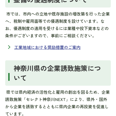
市では、市内への立地や既存施設の増改築を行った企業
へ、税制や雇用面等での優遇制度を設けています。な
お、優遇制度の適用を受けるには業種や投下資本などの
条件がございますので、事前にご相談ください。
工業地域における奨励措置のご案内
神奈川県の企業誘致施策につ
いて
県では県内経済の活性化と雇用の創出を図るため、企業
誘致施策「セレクト神奈川NEXT」により、県外・国外
から企業を誘致するとともに県内企業の再投資を促進し
ています。