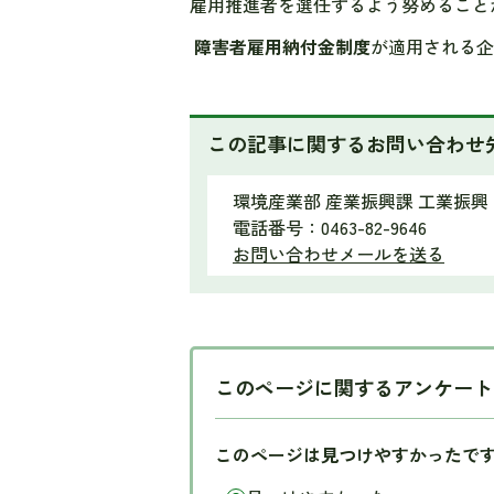
雇用推進者を選任するよう努めること
障害者雇用納付金制度
が適用される企
この記事に関するお問い合わせ
環境産業部 産業振興課 工業振
電話番号：0463-82-9646
お問い合わせメールを送る
このページに関するアンケート
このページは見つけやすかったで