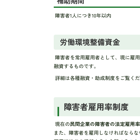
補助期間
障害者1人につき10年以内
労働環境整備資金
障害者を常用雇用者として、現に雇用
融資するものです。
詳細は各種融資・助成制度をご覧くだ
障害者雇用率制度
現在の
民間企業の障害者の法定雇用率は
また、障害者を雇用しなければならな