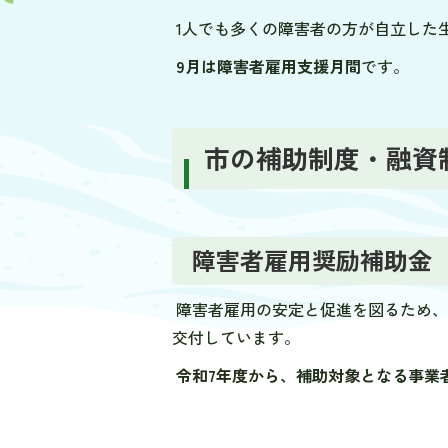
1人でも多くの障害者の方が自立した
9月は障害者雇用支援月間
です。
市の補助制度・融資
障害者雇用奨励補助金
障害者雇用の安定と促進を図るため、
交付しています。
令和7年度から、補助対象となる事業