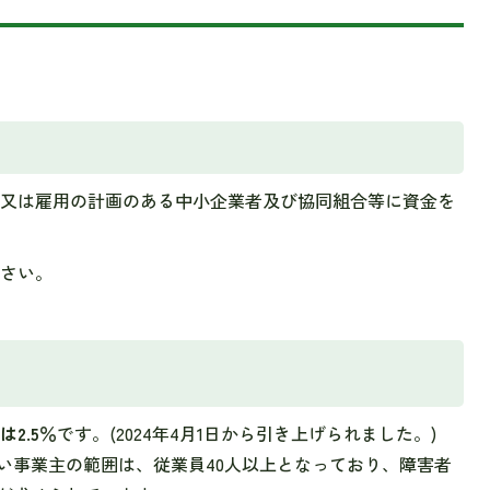
又は雇用の計画のある中小企業者及び協同組合等に資金を
さい。
2.5％
です。(2024年4月1日から引き上げられました。)
い事業主の範囲は、従業員40人以上となっており、障害者