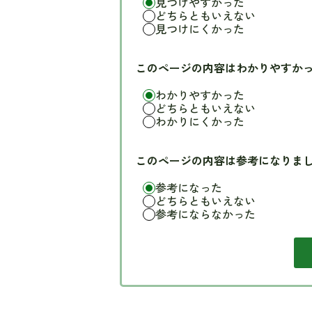
見つけやすかった
どちらともいえない
見つけにくかった
このページの内容はわかりやすか
わかりやすかった
どちらともいえない
わかりにくかった
このページの内容は参考になりま
参考になった
どちらともいえない
参考にならなかった