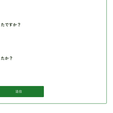
ったですか？
したか？