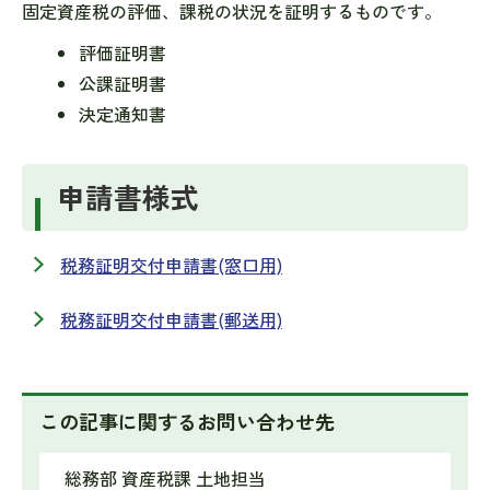
固定資産税の評価、課税の状況を証明するものです。
評価証明書
公課証明書
決定通知書
申請書様式
税務証明交付申請書(窓口用)
税務証明交付申請書(郵送用)
この記事に関するお問い合わせ先
総務部 資産税課 土地担当