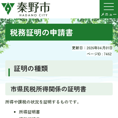
税務証明の申請書
更新日：2026年04月01日
ページID :
7462
証明の種類
市県民税所得関係の証明書
所得や課税の状況を証明するものです。
所得証明書