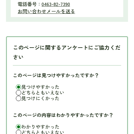
電話番号：
0463-82-7390
お問い合わせメールを送る
このページに関するアンケートにご協力くだ
さい
このページは見つけやすかったですか？
見つけやすかった
どちらともいえない
見つけにくかった
このページの内容はわかりやすかったですか？
わかりやすかった
どちらともいえない