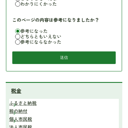
わかりにくかった
このページの内容は参考になりましたか？
参考になった
どちらともいえない
参考にならなかった
税金
ふるさと納税
税の納付
個人市民税
法人市民税