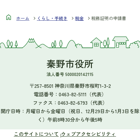
ホーム
くらし・手続き
税金
税務証明の申請書
秦野市役所
法人番号 5000020142115
〒257-8501 神奈川県秦野市桜町1-3-2
電話番号：
0463-82-5111
（代表）
ファクス：
0463-82-6793
（代表）
開庁日時：月曜日から金曜日（祝日、12月29日から1月3日を除
く）午前8時30分から午後5時
このサイトについて
ウェブアクセシビリティ