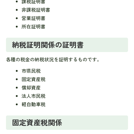
課税証明書
非課税証明書
営業証明書
所在証明書
納税証明関係の証明書
各種の税金の納税状況を証明するものです。
市県民税
固定資産税
償却資産
法人市民税
軽自動車税
固定資産税関係